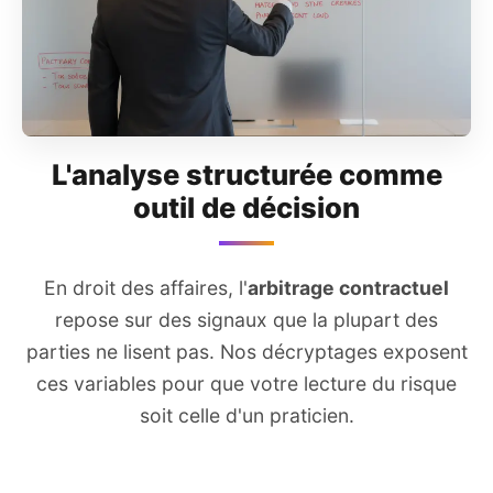
L'analyse structurée comme
outil de décision
En droit des affaires, l'
arbitrage contractuel
repose sur des signaux que la plupart des
parties ne lisent pas. Nos décryptages exposent
ces variables pour que votre lecture du risque
soit celle d'un praticien.