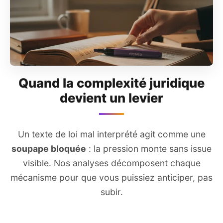
Quand la complexité juridique
devient un levier
Un texte de loi mal interprété agit comme une
soupape bloquée
: la pression monte sans issue
visible. Nos analyses décomposent chaque
mécanisme pour que vous puissiez anticiper, pas
subir.