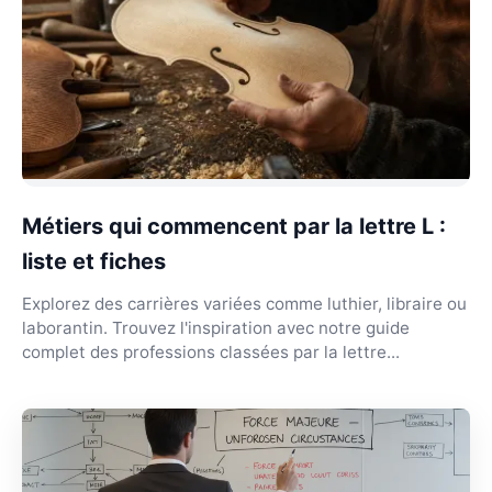
Métiers qui commencent par la lettre L :
liste et fiches
Explorez des carrières variées comme luthier, libraire ou
laborantin. Trouvez l'inspiration avec notre guide
complet des professions classées par la lettre...