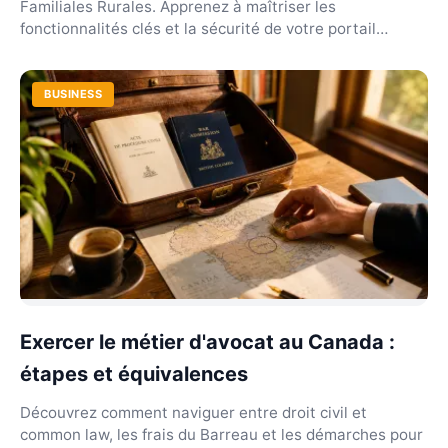
Familiales Rurales. Apprenez à maîtriser les
fonctionnalités clés et la sécurité de votre portail
réseau.
BUSINESS
Exercer le métier d'avocat au Canada :
étapes et équivalences
Découvrez comment naviguer entre droit civil et
common law, les frais du Barreau et les démarches pour