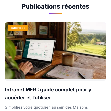
Publications récentes
BUSINESS
Intranet MFR : guide complet pour y
accéder et l'utiliser
Simplifiez votre quotidien au sein des Maisons