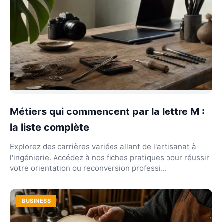
Métiers qui commencent par la lettre M :
la liste complète
Explorez des carrières variées allant de l'artisanat à
l'ingénierie. Accédez à nos fiches pratiques pour réussir
votre orientation ou reconversion professi...
BUSINESS