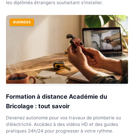
les diplômés étrangers souhaitant s'installer.
BUSINESS
Formation à distance Académie du
Bricolage : tout savoir
Devenez autonome pour vos travaux de plomberie ou
d'électricité. Accédez à des vidéos HD et des guides
pratiques 24h/24 pour progresser à votre rythme.