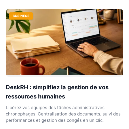
BUSINESS
DeskRH : simplifiez la gestion de vos
ressources humaines
Libérez vos équipes des tâches administratives
chronophages. Centralisation des documents, suivi des
performances et gestion des congés en un clic.