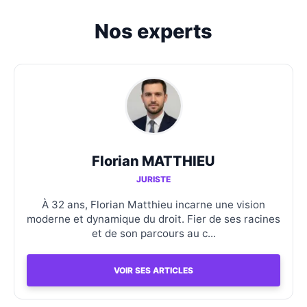
Nos experts
Florian MATTHIEU
JURISTE
À 32 ans, Florian Matthieu incarne une vision
moderne et dynamique du droit. Fier de ses racines
et de son parcours au c...
VOIR SES ARTICLES