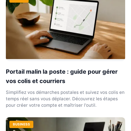
Portail malin la poste : guide pour gérer
vos colis et courriers
Simplifiez vos démarches postales et suivez vos colis en
temps réel sans vous déplacer. Découvrez les étapes
pour créer votre compte et maîtriser l'outil.
BUSINESS