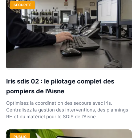
SÉCURITÉ
Iris sdis 02 : le pilotage complet des
pompiers de l'Aisne
Optimisez la coordination des secours avec Iris.
Centralisez la gestion des interventions, des plannings
RH et du matériel pour le SDIS de l'Aisne.
PUBLIC