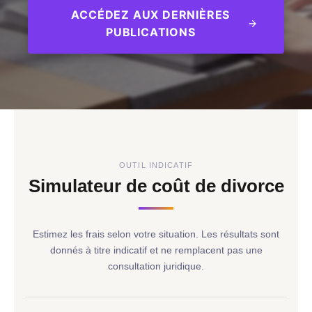
ACCÉDEZ AUX DERNIÈRES
PUBLICATIONS
OUTIL INDICATIF
Simulateur de coût de divorce
Estimez les frais selon votre situation. Les résultats sont
donnés à titre indicatif et ne remplacent pas une
consultation juridique.