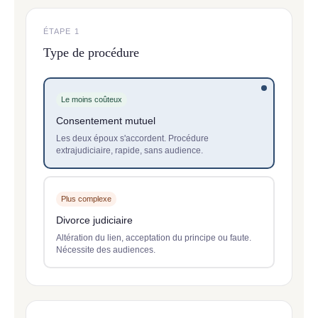
ÉTAPE 1
Type de procédure
Le moins coûteux
Consentement mutuel
Les deux époux s'accordent. Procédure
extrajudiciaire, rapide, sans audience.
Plus complexe
Divorce judiciaire
Altération du lien, acceptation du principe ou faute.
Nécessite des audiences.