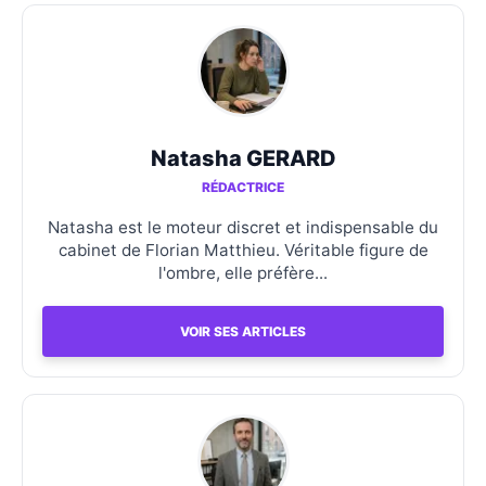
Natasha GERARD
RÉDACTRICE
Natasha est le moteur discret et indispensable du
cabinet de Florian Matthieu. Véritable figure de
l'ombre, elle préfère...
VOIR SES ARTICLES