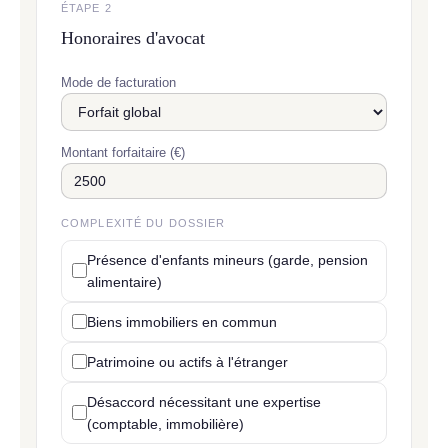
ÉTAPE 2
Honoraires d'avocat
Mode de facturation
Montant forfaitaire (€)
COMPLEXITÉ DU DOSSIER
Présence d'enfants mineurs (garde, pension
alimentaire)
Biens immobiliers en commun
Patrimoine ou actifs à l'étranger
Désaccord nécessitant une expertise
(comptable, immobilière)