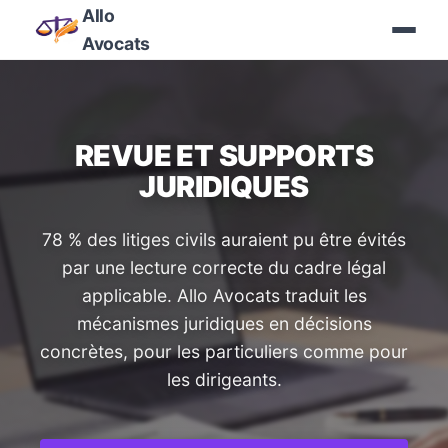
Allo
Avocats
REVUE ET SUPPORTS
JURIDIQUES
78 % des litiges civils auraient pu être évités
par une lecture correcte du cadre légal
applicable. Allo Avocats traduit les
mécanismes juridiques en décisions
concrètes, pour les particuliers comme pour
les dirigeants.