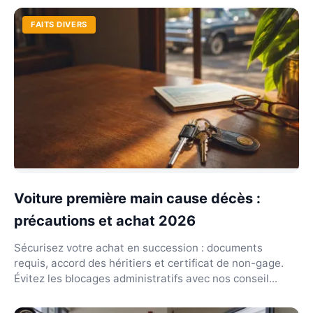
FAITS DIVERS
Voiture première main cause décès :
précautions et achat 2026
Sécurisez votre achat en succession : documents
requis, accord des héritiers et certificat de non-gage.
Évitez les blocages administratifs avec nos conseil...