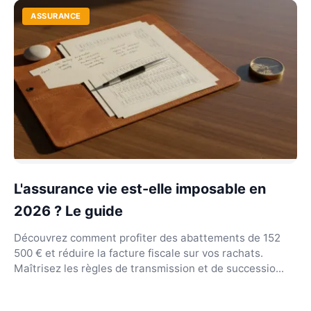
ASSURANCE
L'assurance vie est-elle imposable en
2026 ? Le guide
Découvrez comment profiter des abattements de 152
500 € et réduire la facture fiscale sur vos rachats.
Maîtrisez les règles de transmission et de successio...