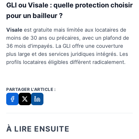
GLI ou Visale : quelle protection choisir
pour un bailleur ?
Visale
est gratuite mais limitée aux locataires de
moins de 30 ans ou précaires, avec un plafond de
36 mois d'impayés. La GLI offre une couverture
plus large et des services juridiques intégrés. Les
profils locataires éligibles diffèrent radicalement.
PARTAGER L'ARTICLE :
À LIRE ENSUITE