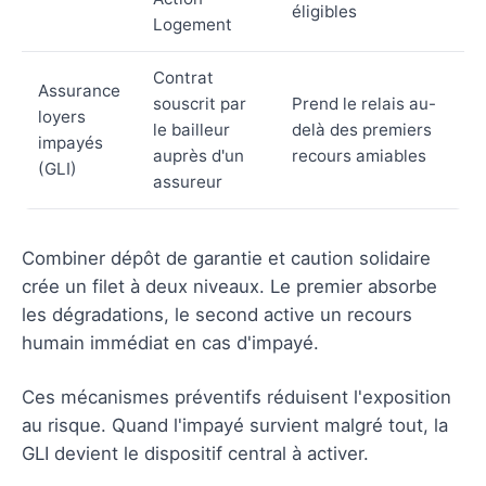
éligibles
Logement
Contrat
Assurance
souscrit par
Prend le relais au-
loyers
le bailleur
delà des premiers
impayés
auprès d'un
recours amiables
(GLI)
assureur
Combiner dépôt de garantie et caution solidaire
crée un filet à deux niveaux. Le premier absorbe
les dégradations, le second active un recours
humain immédiat en cas d'impayé.
Ces mécanismes préventifs réduisent l'exposition
au risque. Quand l'impayé survient malgré tout, la
GLI devient le dispositif central à activer.