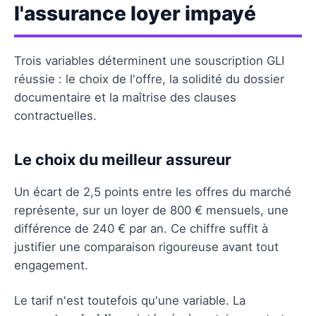
l'assurance loyer impayé
Trois variables déterminent une souscription GLI
réussie : le choix de l'offre, la solidité du dossier
documentaire et la maîtrise des clauses
contractuelles.
Le choix du meilleur assureur
Un écart de 2,5 points entre les offres du marché
représente, sur un loyer de 800 € mensuels, une
différence de 240 € par an. Ce chiffre suffit à
justifier une comparaison rigoureuse avant tout
engagement.
Le tarif n'est toutefois qu'une variable. La