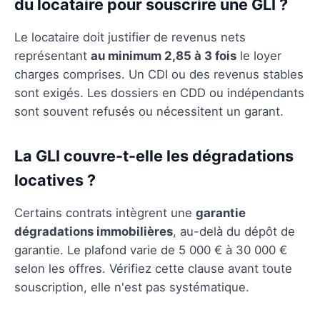
du locataire pour souscrire une GLI ?
Le locataire doit justifier de revenus nets
représentant
au minimum 2,85 à 3 fois
le loyer
charges comprises. Un CDI ou des revenus stables
sont exigés. Les dossiers en CDD ou indépendants
sont souvent refusés ou nécessitent un garant.
La GLI couvre-t-elle les dégradations
locatives ?
Certains contrats intègrent une
garantie
dégradations immobilières
, au-delà du dépôt de
garantie. Le plafond varie de 5 000 € à 30 000 €
selon les offres. Vérifiez cette clause avant toute
souscription, elle n'est pas systématique.