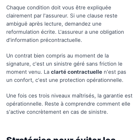
Chaque condition doit vous être expliquée
clairement par l'assureur. Si une clause reste
ambiguë après lecture, demandez une
reformulation écrite. L'assureur a une obligation
d'information précontractuelle.
Un contrat bien compris au moment de la
signature, c'est un sinistre géré sans friction le
moment venu. La
clarté contractuelle
n'est pas
un confort, c'est une protection opérationnelle.
Une fois ces trois niveaux maîtrisés, la garantie est
opérationnelle. Reste à comprendre comment elle
s'active concrètement en cas de sinistre.