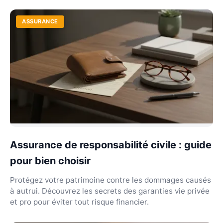
ASSURANCE
Assurance de responsabilité civile : guide
pour bien choisir
Protégez votre patrimoine contre les dommages causés
à autrui. Découvrez les secrets des garanties vie privée
et pro pour éviter tout risque financier.