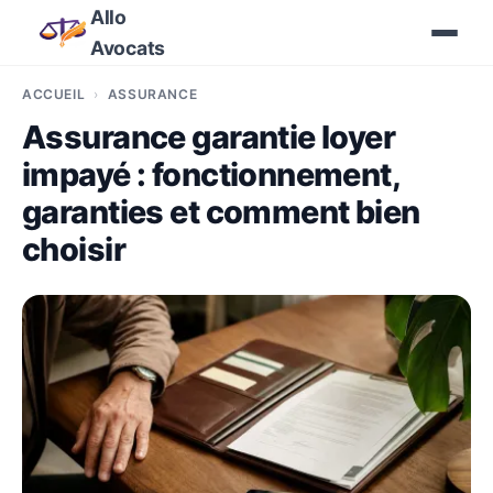
Allo
Avocats
ACCUEIL
ASSURANCE
Assurance garantie loyer
impayé : fonctionnement,
garanties et comment bien
choisir