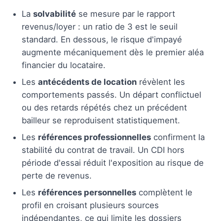
La
solvabilité
se mesure par le rapport
revenus/loyer : un ratio de 3 est le seuil
standard. En dessous, le risque d'impayé
augmente mécaniquement dès le premier aléa
financier du locataire.
Les
antécédents de location
révèlent les
comportements passés. Un départ conflictuel
ou des retards répétés chez un précédent
bailleur se reproduisent statistiquement.
Les
références professionnelles
confirment la
stabilité du contrat de travail. Un CDI hors
période d'essai réduit l'exposition au risque de
perte de revenus.
Les
références personnelles
complètent le
profil en croisant plusieurs sources
indépendantes, ce qui limite les dossiers