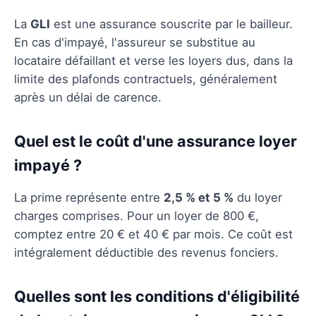
La
GLI
est une assurance souscrite par le bailleur.
En cas d'impayé, l'assureur se substitue au
locataire défaillant et verse les loyers dus, dans la
limite des plafonds contractuels, généralement
après un délai de carence.
Quel est le coût d'une assurance loyer
impayé ?
La prime représente entre
2,5 % et 5 %
du loyer
charges comprises. Pour un loyer de 800 €,
comptez entre 20 € et 40 € par mois. Ce coût est
intégralement déductible des revenus fonciers.
Quelles sont les conditions d'éligibilité