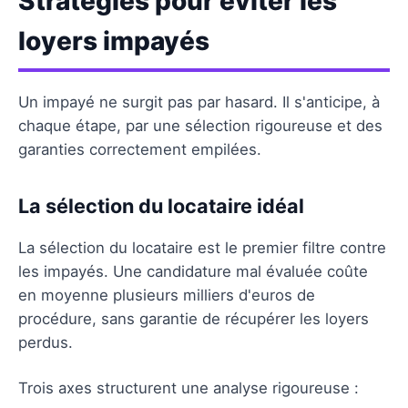
Stratégies pour éviter les
loyers impayés
Un impayé ne surgit pas par hasard. Il s'anticipe, à
chaque étape, par une sélection rigoureuse et des
garanties correctement empilées.
La sélection du locataire idéal
La sélection du locataire est le premier filtre contre
les impayés. Une candidature mal évaluée coûte
en moyenne plusieurs milliers d'euros de
procédure, sans garantie de récupérer les loyers
perdus.
Trois axes structurent une analyse rigoureuse :