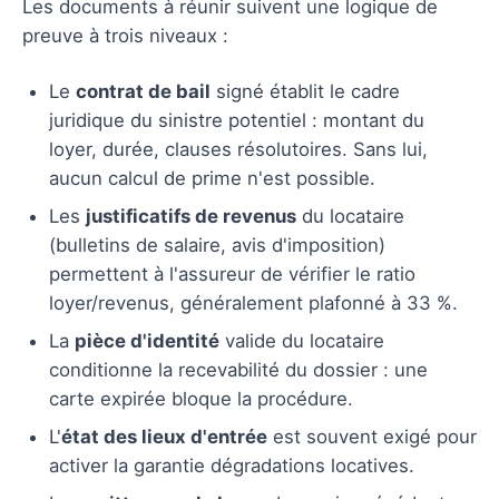
Les documents à réunir suivent une logique de
preuve à trois niveaux :
Le
contrat de bail
signé établit le cadre
juridique du sinistre potentiel : montant du
loyer, durée, clauses résolutoires. Sans lui,
aucun calcul de prime n'est possible.
Les
justificatifs de revenus
du locataire
(bulletins de salaire, avis d'imposition)
permettent à l'assureur de vérifier le ratio
loyer/revenus, généralement plafonné à 33 %.
La
pièce d'identité
valide du locataire
conditionne la recevabilité du dossier : une
carte expirée bloque la procédure.
L'
état des lieux d'entrée
est souvent exigé pour
activer la garantie dégradations locatives.