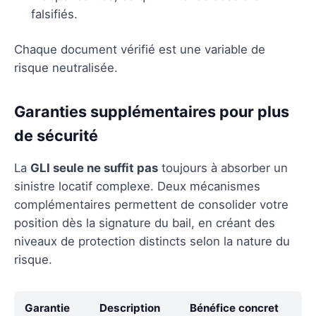
falsifiés.
Chaque document vérifié est une variable de
risque neutralisée.
Garanties supplémentaires pour plus
de sécurité
La
GLI seule ne suffit pas
toujours à absorber un
sinistre locatif complexe. Deux mécanismes
complémentaires permettent de consolider votre
position dès la signature du bail, en créant des
niveaux de protection distincts selon la nature du
risque.
Garantie
Description
Bénéfice concret