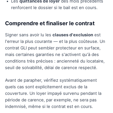
Les
quittances de loyer
des mois précédents
renforcent le dossier si le bail est en cours.
Comprendre et finaliser le contrat
Signer sans avoir lu les
clauses d'exclusion
est
l'erreur la plus courante — et la plus coûteuse. Un
contrat GLI peut sembler protecteur en surface,
mais certaines garanties ne s'activent qu'à des
conditions très précises : ancienneté du locataire,
seuil de solvabilité, délai de carence respecté.
Avant de parapher, vérifiez systématiquement
quels cas sont explicitement exclus de la
couverture. Un loyer impayé survenu pendant la
période de carence, par exemple, ne sera pas
indemnisé, même si le contrat est en cours.