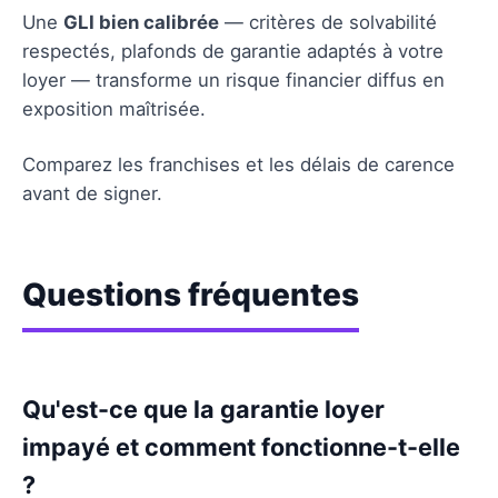
Une
GLI bien calibrée
— critères de solvabilité
respectés, plafonds de garantie adaptés à votre
loyer — transforme un risque financier diffus en
exposition maîtrisée.
Comparez les franchises et les délais de carence
avant de signer.
Questions fréquentes
Qu'est-ce que la garantie loyer
impayé et comment fonctionne-t-elle
?