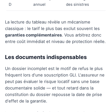
D
annuel
des sinistres
La lecture du tableau révèle un mécanisme
classique : le tarif le plus bas exclut souvent les
garanties complémentaires
. Vous arbitrez donc
entre coût immédiat et niveau de protection réelle.
Les documents indispensables
Un dossier incomplet est le motif de refus le plus
fréquent lors d'une souscription GLI. L'assureur ne
peut pas évaluer le risque locatif sans une base
documentaire solide — et tout retard dans la
constitution du dossier repousse la date de prise
d'effet de la garantie.