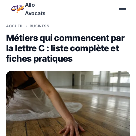
Allo
Avocats
ACCUEIL
BUSINESS
Métiers qui commencent par
la lettre C : liste complète et
fiches pratiques