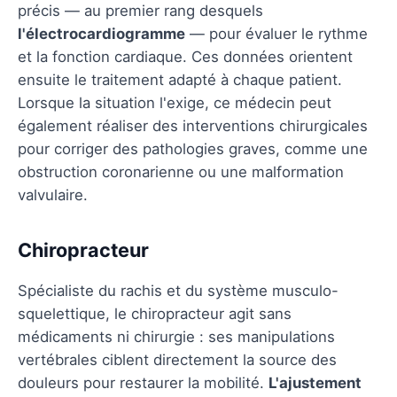
précis — au premier rang desquels
l'électrocardiogramme
— pour évaluer le rythme
et la fonction cardiaque. Ces données orientent
ensuite le traitement adapté à chaque patient.
Lorsque la situation l'exige, ce médecin peut
également réaliser des interventions chirurgicales
pour corriger des pathologies graves, comme une
obstruction coronarienne ou une malformation
valvulaire.
Chiropracteur
Spécialiste du rachis et du système musculo-
squelettique, le chiropracteur agit sans
médicaments ni chirurgie : ses manipulations
vertébrales ciblent directement la source des
douleurs pour restaurer la mobilité.
L'ajustement