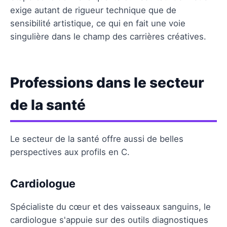
exige autant de rigueur technique que de
sensibilité artistique, ce qui en fait une voie
singulière dans le champ des carrières créatives.
Professions dans le secteur
de la santé
Le secteur de la santé offre aussi de belles
perspectives aux profils en C.
Cardiologue
Spécialiste du cœur et des vaisseaux sanguins, le
cardiologue s'appuie sur des outils diagnostiques