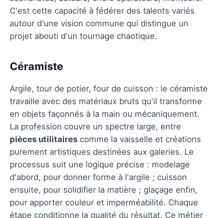
C'est cette capacité à fédérer des talents variés
autour d'une vision commune qui distingue un
projet abouti d'un tournage chaotique.
Céramiste
Argile, tour de potier, four de cuisson : le céramiste
travaille avec des matériaux bruts qu'il transforme
en objets façonnés à la main ou mécaniquement.
La profession couvre un spectre large, entre
pièces utilitaires
comme la vaisselle et créations
purement artistiques destinées aux galeries. Le
processus suit une logique précise : modelage
d'abord, pour donner forme à l'argile ; cuisson
ensuite, pour solidifier la matière ; glaçage enfin,
pour apporter couleur et imperméabilité. Chaque
étape conditionne la qualité du résultat. Ce métier