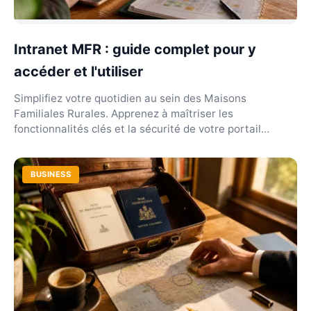
Intranet MFR : guide complet pour y
accéder et l'utiliser
Simplifiez votre quotidien au sein des Maisons
Familiales Rurales. Apprenez à maîtriser les
fonctionnalités clés et la sécurité de votre portail
réseau.
BUSINESS