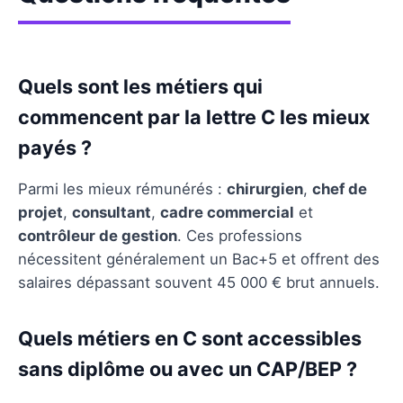
Quels sont les métiers qui
commencent par la lettre C les mieux
payés ?
Parmi les mieux rémunérés :
chirurgien
,
chef de
projet
,
consultant
,
cadre commercial
et
contrôleur de gestion
. Ces professions
nécessitent généralement un Bac+5 et offrent des
salaires dépassant souvent 45 000 € brut annuels.
Quels métiers en C sont accessibles
sans diplôme ou avec un CAP/BEP ?