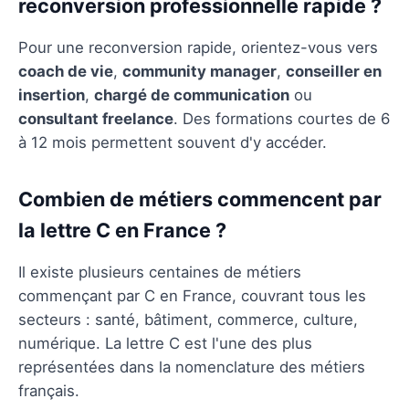
reconversion professionnelle rapide ?
Pour une reconversion rapide, orientez-vous vers
coach de vie
,
community manager
,
conseiller en
insertion
,
chargé de communication
ou
consultant freelance
. Des formations courtes de 6
à 12 mois permettent souvent d'y accéder.
Combien de métiers commencent par
la lettre C en France ?
Il existe plusieurs centaines de métiers
commençant par C en France, couvrant tous les
secteurs : santé, bâtiment, commerce, culture,
numérique. La lettre C est l'une des plus
représentées dans la nomenclature des métiers
français.