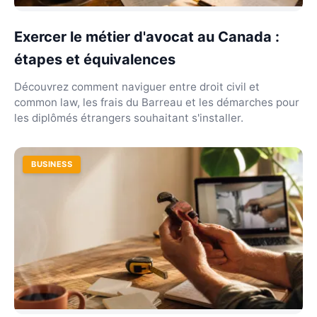
Exercer le métier d'avocat au Canada :
étapes et équivalences
Découvrez comment naviguer entre droit civil et
common law, les frais du Barreau et les démarches pour
les diplômés étrangers souhaitant s'installer.
BUSINESS