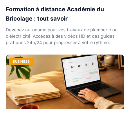
Formation à distance Académie du
Bricolage : tout savoir
Devenez autonome pour vos travaux de plomberie ou
d'électricité. Accédez à des vidéos HD et des guides
pratiques 24h/24 pour progresser à votre rythme.
BUSINESS