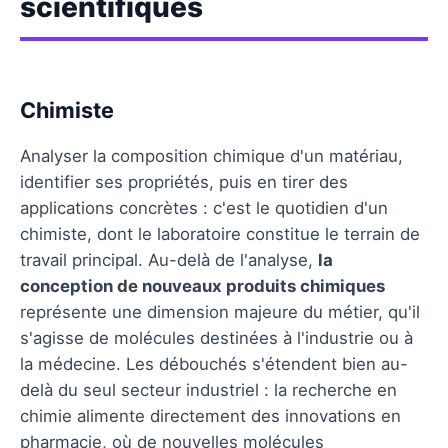
scientifiques
Chimiste
Analyser la composition chimique d'un matériau,
identifier ses propriétés, puis en tirer des
applications concrètes : c'est le quotidien d'un
chimiste, dont le laboratoire constitue le terrain de
travail principal. Au-delà de l'analyse,
la
conception de nouveaux produits chimiques
représente une dimension majeure du métier, qu'il
s'agisse de molécules destinées à l'industrie ou à
la médecine. Les débouchés s'étendent bien au-
delà du seul secteur industriel : la recherche en
chimie alimente directement des innovations en
pharmacie, où de nouvelles molécules