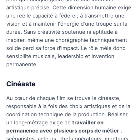
artistique précise. Cette dimension humaine exige
une réelle capacité à fédérer, à transmettre une
vision et à maintenir l'énergie d'une troupe sur la
durée. Sans créativité soutenue ni aptitude à
inspirer, même une chorégraphie techniquement
solide perd sa force d'impact. Le rôle mêle donc
sensibilité musicale, leadership et invention
permanente.
Cinéaste
Au cœur de chaque film se trouve le cinéaste,
responsable à la fois des choix artistiques et de la
coordination technique de la production. Réaliser
un long-métrage exige de
travailler en
permanence avec plusieurs corps de métier
:
scénaristes, acteurs, chefs opérateurs, monteurs.