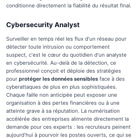
conditionne directement la fiabilité du résultat final.
Cybersecurity Analyst
Surveiller en temps réel les flux d'un réseau pour
détecter toute intrusion ou comportement
suspect, c'est le cœur du quotidien d'un analyste
en cybersécurité. Au-delà de la détection, ce
professionnel conçoit et déploie des stratégies
pour
protéger les données sensibles
face à des
cyberattaques de plus en plus sophistiquées.
Chaque faille non anticipée peut exposer une
organisation à des pertes financières ou à une
atteinte grave à sa réputation. La numérisation
accélérée des entreprises alimente directement la
demande pour ces experts : les recruteurs peinent
aujourd'hui à pourvoir les postes ouverts, ce qui se