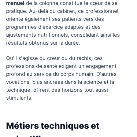
manuel
de la colonne constitue le cœur de sa
pratique. Au-delà du cabinet, ce professionnel
oriente également ses patients vers des
programmes d'exercice adaptés et des
ajustements nutritionnels, consolidant ainsi les
résultats obtenus sur la durée.
Qu'il s'agisse du cœur ou du rachis, ces
professions de santé exigent un engagement
profond au service du corps humain. D'autres
vocations, plus ancrées dans la science et la
technique, offrent des horizons tout aussi
stimulants.
Métiers techniques et