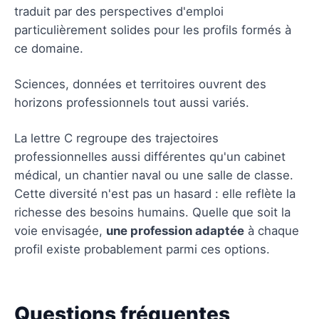
traduit par des perspectives d'emploi
particulièrement solides pour les profils formés à
ce domaine.
Sciences, données et territoires ouvrent des
horizons professionnels tout aussi variés.
La lettre C regroupe des trajectoires
professionnelles aussi différentes qu'un cabinet
médical, un chantier naval ou une salle de classe.
Cette diversité n'est pas un hasard : elle reflète la
richesse des besoins humains. Quelle que soit la
voie envisagée,
une profession adaptée
à chaque
profil existe probablement parmi ces options.
Questions fréquentes