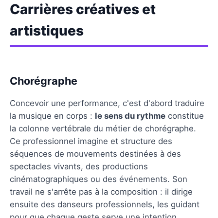
Carrières créatives et
artistiques
Chorégraphe
Concevoir une performance, c'est d'abord traduire
la musique en corps :
le sens du rythme
constitue
la colonne vertébrale du métier de chorégraphe.
Ce professionnel imagine et structure des
séquences de mouvements destinées à des
spectacles vivants, des productions
cinématographiques ou des événements. Son
travail ne s'arrête pas à la composition : il dirige
ensuite des danseurs professionnels, les guidant
pour que chaque geste serve une intention