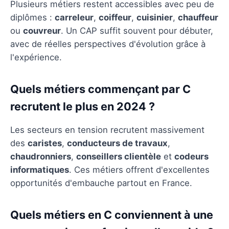
Plusieurs métiers restent accessibles avec peu de
diplômes :
carreleur
,
coiffeur
,
cuisinier
,
chauffeur
ou
couvreur
. Un CAP suffit souvent pour débuter,
avec de réelles perspectives d'évolution grâce à
l'expérience.
Quels métiers commençant par C
recrutent le plus en 2024 ?
Les secteurs en tension recrutent massivement
des
caristes
,
conducteurs de travaux
,
chaudronniers
,
conseillers clientèle
et
codeurs
informatiques
. Ces métiers offrent d'excellentes
opportunités d'embauche partout en France.
Quels métiers en C conviennent à une