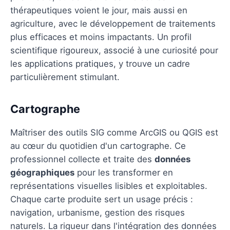
thérapeutiques voient le jour, mais aussi en
agriculture, avec le développement de traitements
plus efficaces et moins impactants. Un profil
scientifique rigoureux, associé à une curiosité pour
les applications pratiques, y trouve un cadre
particulièrement stimulant.
Cartographe
Maîtriser des outils SIG comme ArcGIS ou QGIS est
au cœur du quotidien d'un cartographe. Ce
professionnel collecte et traite des
données
géographiques
pour les transformer en
représentations visuelles lisibles et exploitables.
Chaque carte produite sert un usage précis :
navigation, urbanisme, gestion des risques
naturels. La rigueur dans l'intégration des données