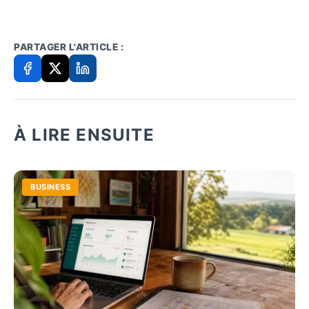
PARTAGER L'ARTICLE :
À LIRE ENSUITE
BUSINESS