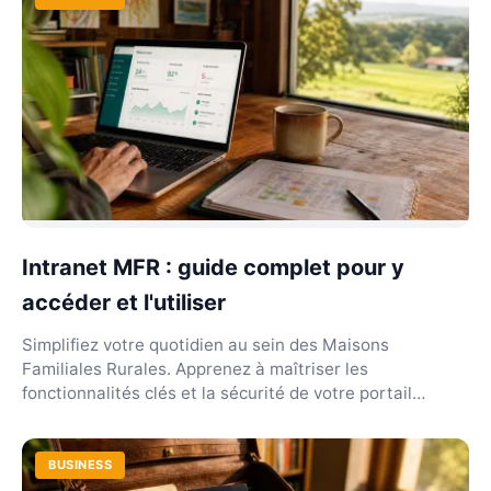
Intranet MFR : guide complet pour y
accéder et l'utiliser
Simplifiez votre quotidien au sein des Maisons
Familiales Rurales. Apprenez à maîtriser les
fonctionnalités clés et la sécurité de votre portail
réseau.
BUSINESS