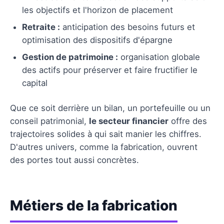
les objectifs et l'horizon de placement
Retraite :
anticipation des besoins futurs et
optimisation des dispositifs d'épargne
Gestion de patrimoine :
organisation globale
des actifs pour préserver et faire fructifier le
capital
Que ce soit derrière un bilan, un portefeuille ou un
conseil patrimonial,
le secteur financier
offre des
trajectoires solides à qui sait manier les chiffres.
D'autres univers, comme la fabrication, ouvrent
des portes tout aussi concrètes.
Métiers de la fabrication