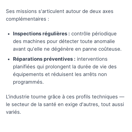
Ses missions s'articulent autour de deux axes
complémentaires :
Inspections régulières :
contrôle périodique
des machines pour détecter toute anomalie
avant qu'elle ne dégénère en panne coûteuse.
Réparations préventives :
interventions
planifiées qui prolongent la durée de vie des
équipements et réduisent les arrêts non
programmés.
L'industrie tourne grâce à ces profils techniques —
le secteur de la santé en exige d'autres, tout aussi
variés.