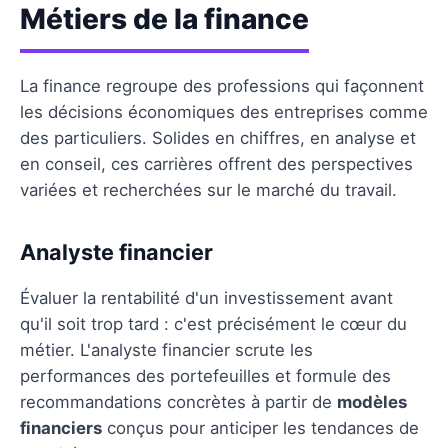
Métiers de la finance
La finance regroupe des professions qui façonnent
les décisions économiques des entreprises comme
des particuliers. Solides en chiffres, en analyse et
en conseil, ces carrières offrent des perspectives
variées et recherchées sur le marché du travail.
Analyste financier
Évaluer la rentabilité d'un investissement avant
qu'il soit trop tard : c'est précisément le cœur du
métier. L'analyste financier scrute les
performances des portefeuilles et formule des
recommandations concrètes à partir de
modèles
financiers
conçus pour anticiper les tendances de