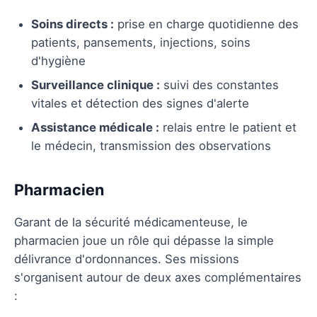
Soins directs :
prise en charge quotidienne des
patients, pansements, injections, soins
d'hygiène
Surveillance clinique :
suivi des constantes
vitales et détection des signes d'alerte
Assistance médicale :
relais entre le patient et
le médecin, transmission des observations
Pharmacien
Garant de la sécurité médicamenteuse, le
pharmacien joue un rôle qui dépasse la simple
délivrance d'ordonnances. Ses missions
s'organisent autour de deux axes complémentaires
: