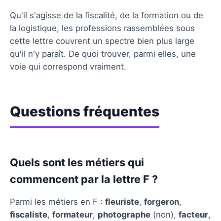
Qu'il s'agisse de la fiscalité, de la formation ou de
la logistique, les professions rassemblées sous
cette lettre couvrent un spectre bien plus large
qu'il n'y paraît. De quoi trouver, parmi elles, une
voie qui correspond vraiment.
Questions fréquentes
Quels sont les métiers qui
commencent par la lettre F ?
Parmi les métiers en F :
fleuriste
,
forgeron
,
fiscaliste
,
formateur
,
photographe
(non),
facteur
,