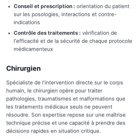
Conseil et prescription :
orientation du patient
sur les posologies, interactions et contre-
indications
Contrôle des traitements :
vérification de
l'efficacité et de la sécurité de chaque protocole
médicamenteux
Chirurgien
Spécialiste de l'intervention directe sur le corps
humain, le chirurgien opère pour traiter
pathologies, traumatismes et malformations que
les traitements médicaux seuls ne peuvent
résoudre. Son expertise repose sur une maîtrise
technique précise et une capacité à prendre des
décisions rapides en situation critique.