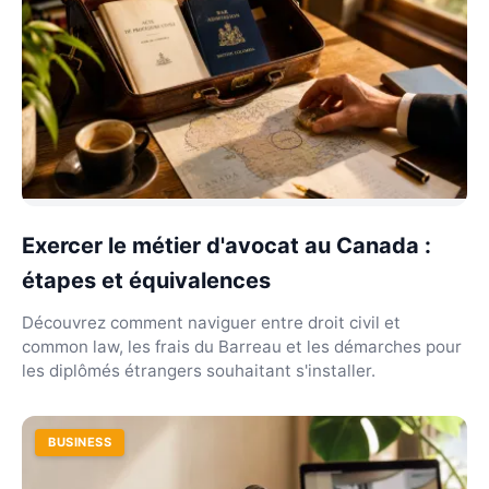
Exercer le métier d'avocat au Canada :
étapes et équivalences
Découvrez comment naviguer entre droit civil et
common law, les frais du Barreau et les démarches pour
les diplômés étrangers souhaitant s'installer.
BUSINESS