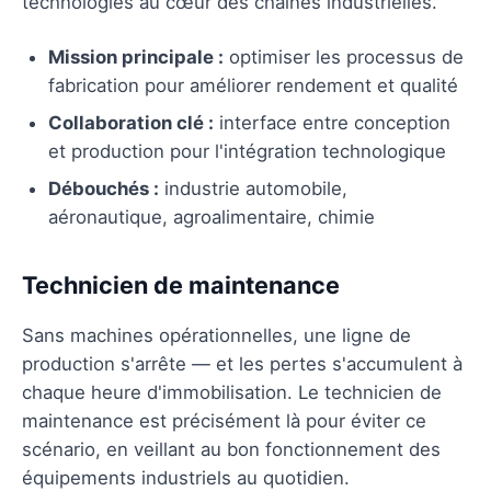
technologies au cœur des chaînes industrielles.
Mission principale :
optimiser les processus de
fabrication pour améliorer rendement et qualité
Collaboration clé :
interface entre conception
et production pour l'intégration technologique
Débouchés :
industrie automobile,
aéronautique, agroalimentaire, chimie
Technicien de maintenance
Sans machines opérationnelles, une ligne de
production s'arrête — et les pertes s'accumulent à
chaque heure d'immobilisation. Le technicien de
maintenance est précisément là pour éviter ce
scénario, en veillant au bon fonctionnement des
équipements industriels au quotidien.