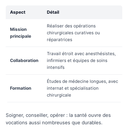
Aspect
Détail
Réaliser des opérations
Mission
chirurgicales curatives ou
principale
réparatrices
Travail étroit avec anesthésistes,
Collaboration
infirmiers et équipes de soins
intensifs
Études de médecine longues, avec
Formation
internat et spécialisation
chirurgicale
Soigner, conseiller, opérer : la santé ouvre des
vocations aussi nombreuses que durables.