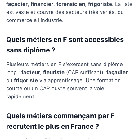
façadier
,
financier
,
forensicien
,
frigoriste
. La liste
est vaste et couvre des secteurs très variés, du
commerce à l'industrie.
Quels métiers en F sont accessibles
sans diplôme ?
Plusieurs métiers en F s'exercent sans diplôme
long :
facteur
,
fleuriste
(CAP suffisant),
façadier
ou
frigoriste
via apprentissage. Une formation
courte ou un CAP ouvre souvent la voie
rapidement.
Quels métiers commençant par F
recrutent le plus en France ?