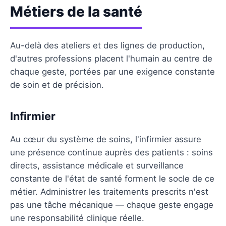
Métiers de la santé
Au-delà des ateliers et des lignes de production,
d'autres professions placent l'humain au centre de
chaque geste, portées par une exigence constante
de soin et de précision.
Infirmier
Au cœur du système de soins, l'infirmier assure
une présence continue auprès des patients : soins
directs, assistance médicale et surveillance
constante de l'état de santé forment le socle de ce
métier. Administrer les traitements prescrits n'est
pas une tâche mécanique — chaque geste engage
une responsabilité clinique réelle.