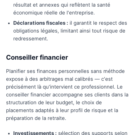
résultat et annexes qui reflètent la santé
économique réelle de l'entreprise.
Déclarations fiscales :
il garantit le respect des
obligations légales, limitant ainsi tout risque de
redressement.
Conseiller financier
Planifier ses finances personnelles sans méthode
expose à des arbitrages mal calibrés — c'est
précisément là qu'intervient ce professionnel. Le
conseiller financier accompagne ses clients dans la
structuration de leur budget, le choix de
placements adaptés à leur profil de risque et la
préparation de la retraite.
Investissements :
sélection des supports selon