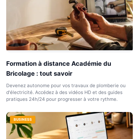
Formation à distance Académie du
Bricolage : tout savoir
Devenez autonome pour vos travaux de plomberie ou
d'électricité. Accédez à des vidéos HD et des guides
pratiques 24h/24 pour progresser à votre rythme.
BUSINESS