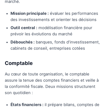
marché.
Mission principale :
évaluer les performances
des investissements et orienter les décisions
Outil central :
modélisation financière pour
prévoir les évolutions du marché
Débouchés :
banques, fonds d'investissement,
cabinets de conseil, entreprises cotées
Comptable
Au cœur de toute organisation, le comptable
assure la tenue des comptes financiers et veille à
la conformité fiscale. Deux missions structurent
son quotidien :
États financiers :
il prépare bilans, comptes de