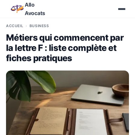
Allo
Avocats
ACCUEIL
BUSINESS
Métiers qui commencent par
la lettre F : liste complète et
fiches pratiques