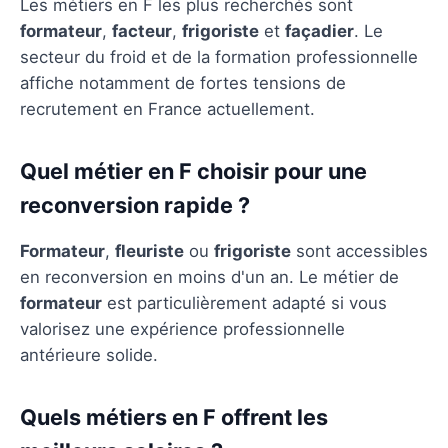
Les métiers en F les plus recherchés sont
formateur
,
facteur
,
frigoriste
et
façadier
. Le
secteur du froid et de la formation professionnelle
affiche notamment de fortes tensions de
recrutement en France actuellement.
Quel métier en F choisir pour une
reconversion rapide ?
Formateur
,
fleuriste
ou
frigoriste
sont accessibles
en reconversion en moins d'un an. Le métier de
formateur
est particulièrement adapté si vous
valorisez une expérience professionnelle
antérieure solide.
Quels métiers en F offrent les