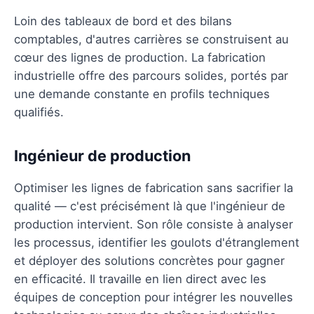
Loin des tableaux de bord et des bilans
comptables, d'autres carrières se construisent au
cœur des lignes de production. La fabrication
industrielle offre des parcours solides, portés par
une demande constante en profils techniques
qualifiés.
Ingénieur de production
Optimiser les lignes de fabrication sans sacrifier la
qualité — c'est précisément là que l'ingénieur de
production intervient. Son rôle consiste à analyser
les processus, identifier les goulots d'étranglement
et déployer des solutions concrètes pour gagner
en efficacité. Il travaille en lien direct avec les
équipes de conception pour intégrer les nouvelles