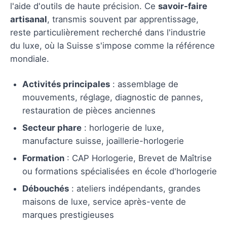
l'aide d'outils de haute précision. Ce
savoir-faire
artisanal
, transmis souvent par apprentissage,
reste particulièrement recherché dans l'industrie
du luxe, où la Suisse s'impose comme la référence
mondiale.
Activités principales
: assemblage de
mouvements, réglage, diagnostic de pannes,
restauration de pièces anciennes
Secteur phare
: horlogerie de luxe,
manufacture suisse, joaillerie-horlogerie
Formation
: CAP Horlogerie, Brevet de Maîtrise
ou formations spécialisées en école d'horlogerie
Débouchés
: ateliers indépendants, grandes
maisons de luxe, service après-vente de
marques prestigieuses