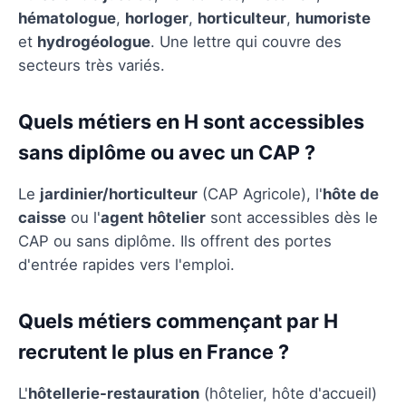
hématologue
,
horloger
,
horticulteur
,
humoriste
et
hydrogéologue
. Une lettre qui couvre des
secteurs très variés.
Quels métiers en H sont accessibles
sans diplôme ou avec un CAP ?
Le
jardinier/horticulteur
(CAP Agricole), l'
hôte de
caisse
ou l'
agent hôtelier
sont accessibles dès le
CAP ou sans diplôme. Ils offrent des portes
d'entrée rapides vers l'emploi.
Quels métiers commençant par H
recrutent le plus en France ?
L'
hôtellerie-restauration
(hôtelier, hôte d'accueil)