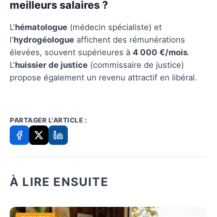
meilleurs salaires ?
L'
hématologue
(médecin spécialiste) et
l'
hydrogéologue
affichent des rémunérations
élevées, souvent supérieures à
4 000 €/mois
.
L'
huissier de justice
(commissaire de justice)
propose également un revenu attractif en libéral.
PARTAGER L'ARTICLE :
À LIRE ENSUITE