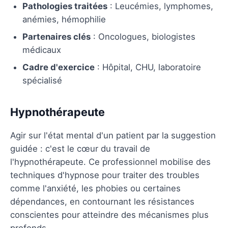
Pathologies traitées
: Leucémies, lymphomes,
anémies, hémophilie
Partenaires clés
: Oncologues, biologistes
médicaux
Cadre d'exercice
: Hôpital, CHU, laboratoire
spécialisé
Hypnothérapeute
Agir sur l'état mental d'un patient par la suggestion
guidée : c'est le cœur du travail de
l'hypnothérapeute. Ce professionnel mobilise des
techniques d'hypnose pour traiter des troubles
comme l'anxiété, les phobies ou certaines
dépendances, en contournant les résistances
conscientes pour atteindre des mécanismes plus
profonds.