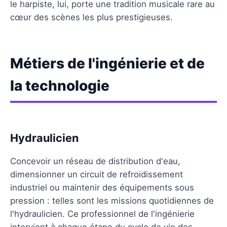
le harpiste, lui, porte une tradition musicale rare au
cœur des scènes les plus prestigieuses.
Métiers de l'ingénierie et de
la technologie
Hydraulicien
Concevoir un réseau de distribution d'eau,
dimensionner un circuit de refroidissement
industriel ou maintenir des équipements sous
pression : telles sont les missions quotidiennes de
l'hydraulicien. Ce professionnel de l'ingénierie
intervient à chaque étape du cycle de vie des