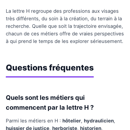
La lettre H regroupe des professions aux visages
très différents, du soin à la création, du terrain à la
recherche. Quelle que soit la trajectoire envisagée,
chacun de ces métiers offre de vraies perspectives
à qui prend le temps de les explorer sérieusement.
Questions fréquentes
Quels sont les métiers qui
commencent par la lettre H ?
Parmi les métiers en H :
hôtelier
,
hydraulicien
,
huissier de justice
,
herboriste
,
historien
,