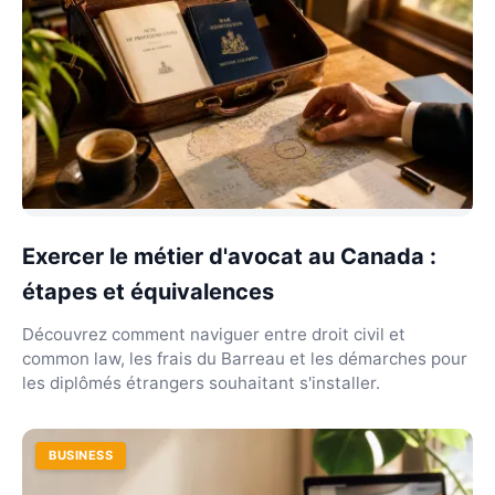
Exercer le métier d'avocat au Canada :
étapes et équivalences
Découvrez comment naviguer entre droit civil et
common law, les frais du Barreau et les démarches pour
les diplômés étrangers souhaitant s'installer.
BUSINESS