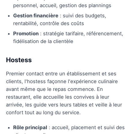
personnel, accueil, gestion des plannings
Gestion financière
: suivi des budgets,
rentabilité, contrôle des coûts
Promotion
: stratégie tarifaire, référencement,
fidélisation de la clientèle
Hostess
Premier contact entre un établissement et ses
clients, l'hostess façonne l'expérience culinaire
avant même que le repas commence. En
restaurant, elle accueille les convives à leur
arrivée, les guide vers leurs tables et veille à leur
confort tout au long du service.
Rôle principal
: accueil, placement et suivi des