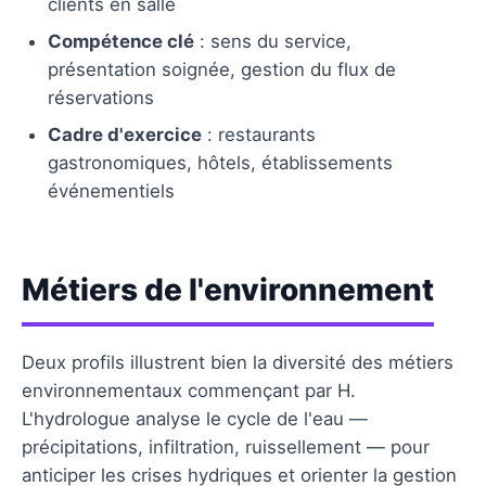
clients en salle
Compétence clé
: sens du service,
présentation soignée, gestion du flux de
réservations
Cadre d'exercice
: restaurants
gastronomiques, hôtels, établissements
événementiels
Métiers de l'environnement
Deux profils illustrent bien la diversité des métiers
environnementaux commençant par H.
L'hydrologue analyse le cycle de l'eau —
précipitations, infiltration, ruissellement — pour
anticiper les crises hydriques et orienter la gestion