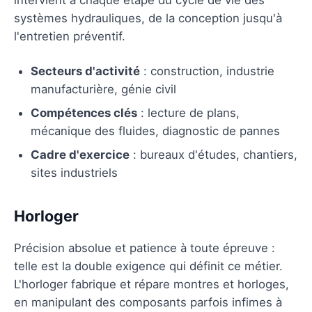
systèmes hydrauliques, de la conception jusqu'à
l'entretien préventif.
Secteurs d'activité
: construction, industrie
manufacturière, génie civil
Compétences clés
: lecture de plans,
mécanique des fluides, diagnostic de pannes
Cadre d'exercice
: bureaux d'études, chantiers,
sites industriels
Horloger
Précision absolue et patience à toute épreuve :
telle est la double exigence qui définit ce métier.
L'horloger fabrique et répare montres et horloges,
en manipulant des composants parfois infimes à