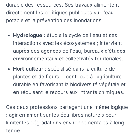
durable des ressources. Ses travaux alimentent
directement les politiques publiques sur l'eau
potable et la prévention des inondations.
Hydrologue
: étudie le cycle de l'eau et ses
interactions avec les écosystèmes ; intervient
auprès des agences de l'eau, bureaux d'études
environnementaux et collectivités territoriales.
Horticulteur
: spécialisé dans la culture de
plantes et de fleurs, il contribue à l'agriculture
durable en favorisant la biodiversité végétale et
en réduisant le recours aux intrants chimiques.
Ces deux professions partagent une même logique
: agir en amont sur les équilibres naturels pour
limiter les dégradations environnementales à long
terme.