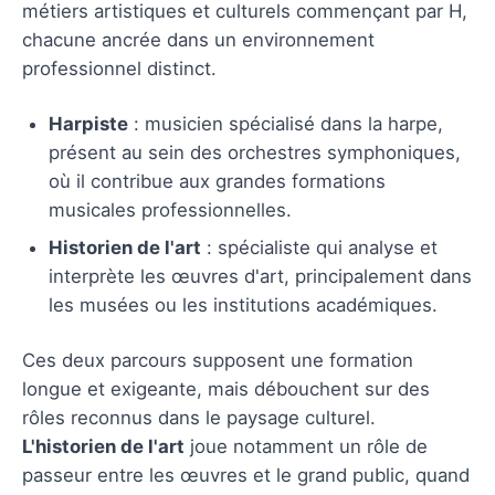
métiers artistiques et culturels commençant par H,
chacune ancrée dans un environnement
professionnel distinct.
Harpiste
: musicien spécialisé dans la harpe,
présent au sein des orchestres symphoniques,
où il contribue aux grandes formations
musicales professionnelles.
Historien de l'art
: spécialiste qui analyse et
interprète les œuvres d'art, principalement dans
les musées ou les institutions académiques.
Ces deux parcours supposent une formation
longue et exigeante, mais débouchent sur des
rôles reconnus dans le paysage culturel.
L'historien de l'art
joue notamment un rôle de
passeur entre les œuvres et le grand public, quand