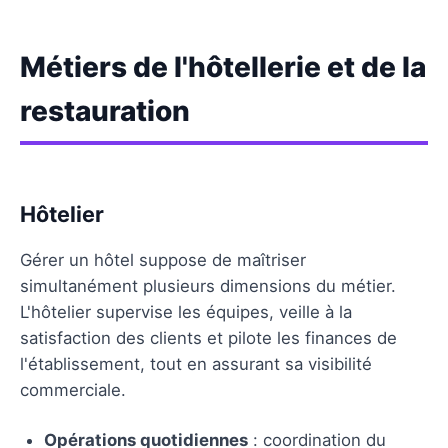
Métiers de l'hôtellerie et de la
restauration
Hôtelier
Gérer un hôtel suppose de maîtriser
simultanément plusieurs dimensions du métier.
L'hôtelier supervise les équipes, veille à la
satisfaction des clients et pilote les finances de
l'établissement, tout en assurant sa visibilité
commerciale.
Opérations quotidiennes
: coordination du