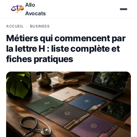
Allo
Avocats
ACCUEIL
BUSINESS
Métiers qui commencent par
la lettre H : liste complète et
fiches pratiques