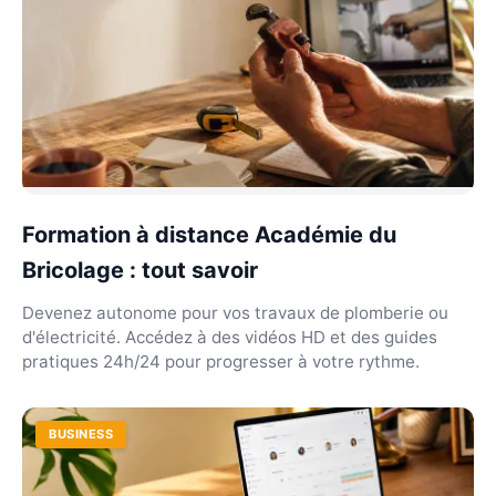
Formation à distance Académie du
Bricolage : tout savoir
Devenez autonome pour vos travaux de plomberie ou
d'électricité. Accédez à des vidéos HD et des guides
pratiques 24h/24 pour progresser à votre rythme.
BUSINESS