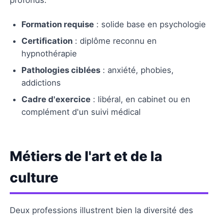
Formation requise
: solide base en psychologie
Certification
: diplôme reconnu en
hypnothérapie
Pathologies ciblées
: anxiété, phobies,
addictions
Cadre d'exercice
: libéral, en cabinet ou en
complément d'un suivi médical
Métiers de l'art et de la
culture
Deux professions illustrent bien la diversité des