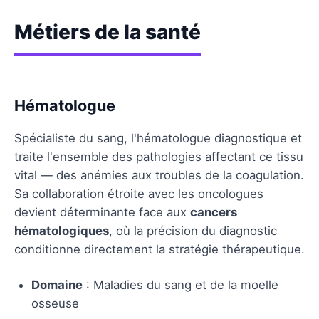
Métiers de la santé
Hématologue
Spécialiste du sang, l'hématologue diagnostique et
traite l'ensemble des pathologies affectant ce tissu
vital — des anémies aux troubles de la coagulation.
Sa collaboration étroite avec les oncologues
devient déterminante face aux
cancers
hématologiques
, où la précision du diagnostic
conditionne directement la stratégie thérapeutique.
Domaine
: Maladies du sang et de la moelle
osseuse