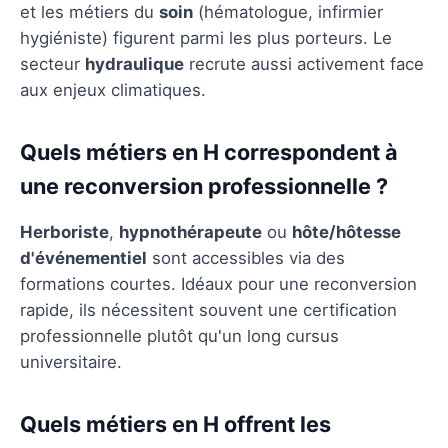
et les métiers du
soin
(hématologue, infirmier
hygiéniste) figurent parmi les plus porteurs. Le
secteur
hydraulique
recrute aussi activement face
aux enjeux climatiques.
Quels métiers en H correspondent à
une reconversion professionnelle ?
Herboriste
,
hypnothérapeute
ou
hôte/hôtesse
d'événementiel
sont accessibles via des
formations courtes. Idéaux pour une reconversion
rapide, ils nécessitent souvent une certification
professionnelle plutôt qu'un long cursus
universitaire.
Quels métiers en H offrent les