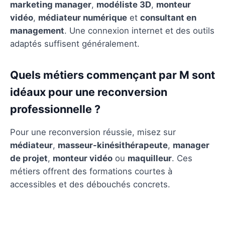
marketing manager
,
modéliste 3D
,
monteur
vidéo
,
médiateur numérique
et
consultant en
management
. Une connexion internet et des outils
adaptés suffisent généralement.
Quels métiers commençant par M sont
idéaux pour une reconversion
professionnelle ?
Pour une reconversion réussie, misez sur
médiateur
,
masseur-kinésithérapeute
,
manager
de projet
,
monteur vidéo
ou
maquilleur
. Ces
métiers offrent des formations courtes à
accessibles et des débouchés concrets.