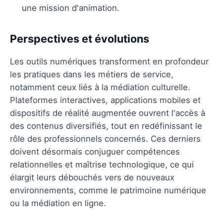
une mission d'animation.
Perspectives et évolutions
Les outils numériques transforment en profondeur
les pratiques dans les métiers de service,
notamment ceux liés à la médiation culturelle.
Plateformes interactives, applications mobiles et
dispositifs de réalité augmentée ouvrent l'accès à
des contenus diversifiés, tout en redéfinissant le
rôle des professionnels concernés. Ces derniers
doivent désormais conjuguer compétences
relationnelles et maîtrise technologique, ce qui
élargit leurs débouchés vers de nouveaux
environnements, comme le patrimoine numérique
ou la médiation en ligne.