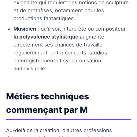
exigeante qui requiert des notions de sculpture
et de prothèses, notamment pour les
productions fantastiques.
Musicien
: qu'il soit interprète ou compositeur,
la polyvalence stylistique
augmente
directement ses chances de travailler
régulièrement, entre concerts, studios
d'enregistrement et synchronisation
audiovisuelle.
Métiers techniques
commençant par M
Au-delà de la création, d'autres professions