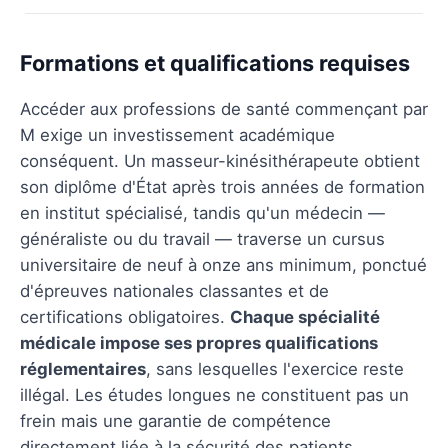
Formations et qualifications requises
Accéder aux professions de santé commençant par
M exige un investissement académique
conséquent. Un masseur-kinésithérapeute obtient
son diplôme d'État après trois années de formation
en institut spécialisé, tandis qu'un médecin —
généraliste ou du travail — traverse un cursus
universitaire de neuf à onze ans minimum, ponctué
d'épreuves nationales classantes et de
certifications obligatoires.
Chaque spécialité
médicale impose ses propres qualifications
réglementaires
, sans lesquelles l'exercice reste
illégal. Les études longues ne constituent pas un
frein mais une garantie de compétence
directement liée à la sécurité des patients.