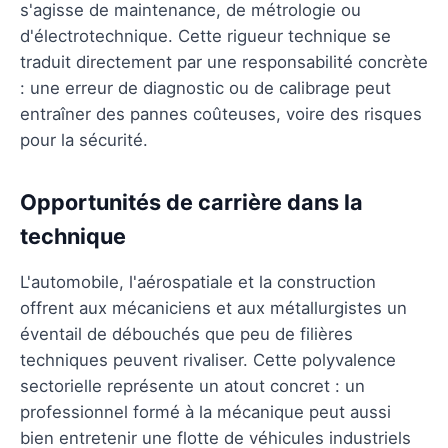
s'agisse de maintenance, de métrologie ou
d'électrotechnique. Cette rigueur technique se
traduit directement par une responsabilité concrète
: une erreur de diagnostic ou de calibrage peut
entraîner des pannes coûteuses, voire des risques
pour la sécurité.
Opportunités de carrière dans la
technique
L'automobile, l'aérospatiale et la construction
offrent aux mécaniciens et aux métallurgistes un
éventail de débouchés que peu de filières
techniques peuvent rivaliser. Cette polyvalence
sectorielle représente un atout concret : un
professionnel formé à la mécanique peut aussi
bien entretenir une flotte de véhicules industriels