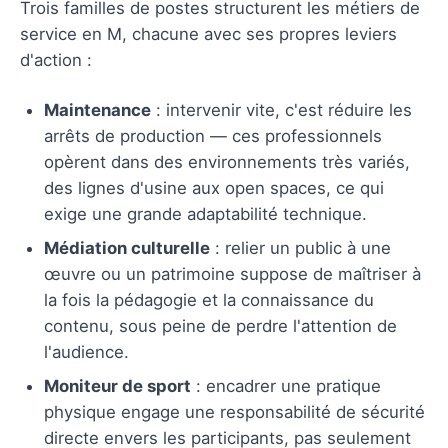
Trois familles de postes structurent les métiers de
service en M, chacune avec ses propres leviers
d'action :
Maintenance
: intervenir vite, c'est réduire les
arrêts de production — ces professionnels
opèrent dans des environnements très variés,
des lignes d'usine aux open spaces, ce qui
exige une grande adaptabilité technique.
Médiation culturelle
: relier un public à une
œuvre ou un patrimoine suppose de maîtriser à
la fois la pédagogie et la connaissance du
contenu, sous peine de perdre l'attention de
l'audience.
Moniteur de sport
: encadrer une pratique
physique engage une responsabilité de sécurité
directe envers les participants, pas seulement