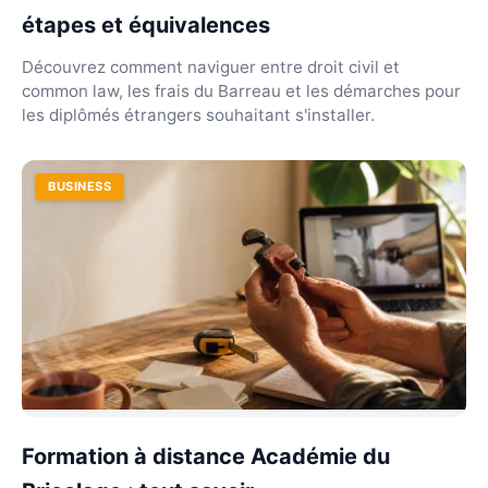
étapes et équivalences
Découvrez comment naviguer entre droit civil et
common law, les frais du Barreau et les démarches pour
les diplômés étrangers souhaitant s'installer.
BUSINESS
Formation à distance Académie du