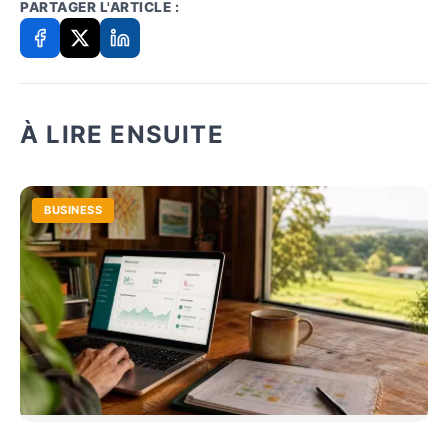
PARTAGER L'ARTICLE :
À LIRE ENSUITE
BUSINESS