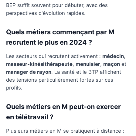
BEP suffit souvent pour débuter, avec des
perspectives d'évolution rapides.
Quels métiers commençant par M
recrutent le plus en 2024 ?
Les secteurs qui recrutent activement :
médecin
,
masseur-kinésithérapeute
,
menuisier
,
maçon
et
manager de rayon
. La santé et le BTP affichent
des tensions particulièrement fortes sur ces
profils.
Quels métiers en M peut-on exercer
en télétravail ?
Plusieurs métiers en M se pratiquent à distance :