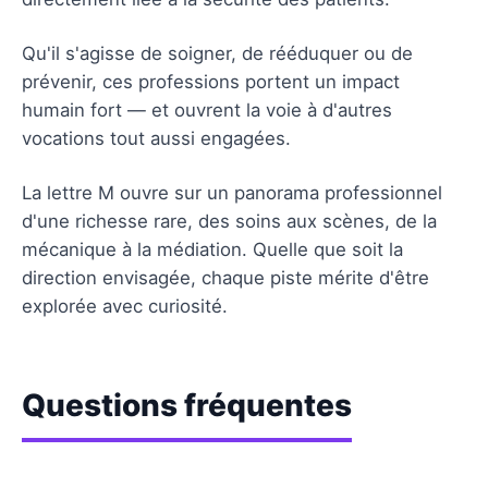
Qu'il s'agisse de soigner, de rééduquer ou de
prévenir, ces professions portent un impact
humain fort — et ouvrent la voie à d'autres
vocations tout aussi engagées.
La lettre M ouvre sur un panorama professionnel
d'une richesse rare, des soins aux scènes, de la
mécanique à la médiation. Quelle que soit la
direction envisagée, chaque piste mérite d'être
explorée avec curiosité.
Questions fréquentes