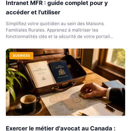
Intranet MFR : guide complet pour y
accéder et l'utiliser
Simplifiez votre quotidien au sein des Maisons
Familiales Rurales. Apprenez à maîtriser les
fonctionnalités clés et la sécurité de votre portail
réseau.
BUSINESS
Exercer le métier d'avocat au Canada :