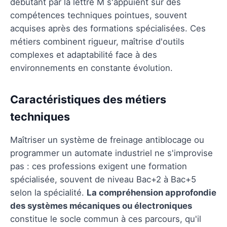
débutant par la lettre M s'appuient sur des
compétences techniques pointues, souvent
acquises après des formations spécialisées. Ces
métiers combinent rigueur, maîtrise d'outils
complexes et adaptabilité face à des
environnements en constante évolution.
Caractéristiques des métiers
techniques
Maîtriser un système de freinage antiblocage ou
programmer un automate industriel ne s'improvise
pas : ces professions exigent une formation
spécialisée, souvent de niveau Bac+2 à Bac+5
selon la spécialité.
La compréhension approfondie
des systèmes mécaniques ou électroniques
constitue le socle commun à ces parcours, qu'il