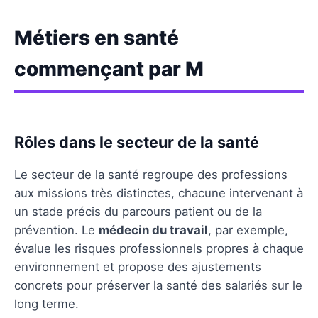
Métiers en santé
commençant par M
Rôles dans le secteur de la santé
Le secteur de la santé regroupe des professions
aux missions très distinctes, chacune intervenant à
un stade précis du parcours patient ou de la
prévention. Le
médecin du travail
, par exemple,
évalue les risques professionnels propres à chaque
environnement et propose des ajustements
concrets pour préserver la santé des salariés sur le
long terme.