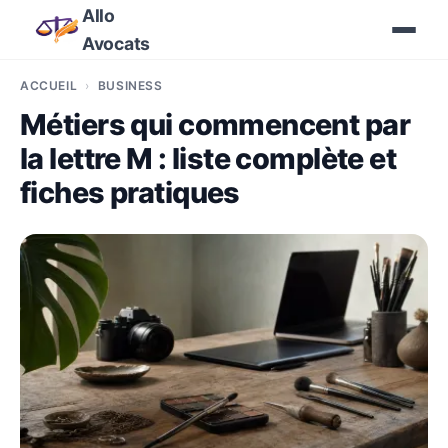
Allo
Avocats
ACCUEIL
BUSINESS
Métiers qui commencent par
la lettre M : liste complète et
fiches pratiques