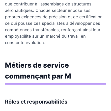
que contribuer à l'assemblage de structures
aéronautiques. Chaque secteur impose ses
propres exigences de précision et de certification,
ce qui pousse ces spécialistes à développer des
compétences transférables, renforçant ainsi leur
employabilité sur un marché du travail en
constante évolution.
Métiers de service
commençant par M
Rôles et responsabilités