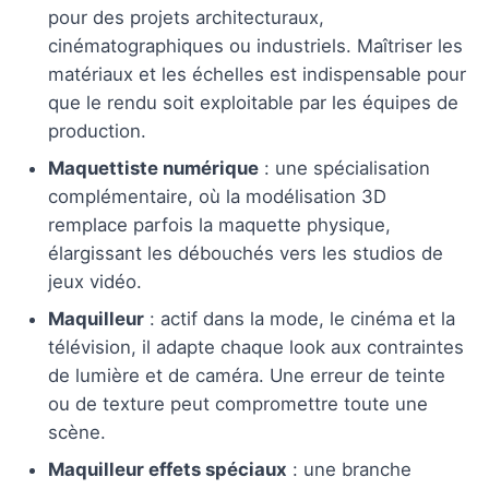
pour des projets architecturaux,
cinématographiques ou industriels. Maîtriser les
matériaux et les échelles est indispensable pour
que le rendu soit exploitable par les équipes de
production.
Maquettiste numérique
: une spécialisation
complémentaire, où la modélisation 3D
remplace parfois la maquette physique,
élargissant les débouchés vers les studios de
jeux vidéo.
Maquilleur
: actif dans la mode, le cinéma et la
télévision, il adapte chaque look aux contraintes
de lumière et de caméra. Une erreur de teinte
ou de texture peut compromettre toute une
scène.
Maquilleur effets spéciaux
: une branche