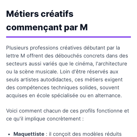
Métiers créatifs
commençant par M
Plusieurs professions créatives débutant par la
lettre M offrent des débouchés concrets dans des
secteurs aussi variés que le cinéma, l'architecture
ou la scène musicale. Loin d'être réservés aux
seuls artistes autodidactes, ces métiers exigent
des compétences techniques solides, souvent
acquises en école spécialisée ou en alternance.
Voici comment chacun de ces profils fonctionne et
ce qu'il implique concrètement :
Maquettiste
: il conçoit des modèles réduits