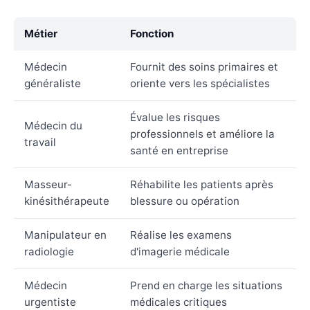
Métier
Fonction
Médecin
Fournit des soins primaires et
généraliste
oriente vers les spécialistes
Évalue les risques
Médecin du
professionnels et améliore la
travail
santé en entreprise
Masseur-
Réhabilite les patients après
kinésithérapeute
blessure ou opération
Manipulateur en
Réalise les examens
radiologie
d'imagerie médicale
Médecin
Prend en charge les situations
urgentiste
médicales critiques