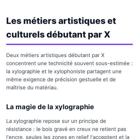
Les métiers artistiques et
culturels débutant par X
Deux métiers artistiques débutant par X
concentrent une technicité souvent sous-estimée :
la xylographie et le xylophoniste partagent une
même exigence de précision gestuelle et de
maîtrise du matériau.
La magie de la xylographie
La xylographie repose sur un principe de
résistance : le bois gravé en creux ne retient pas
l'encre, seules les zones en relief l'acceptent et la