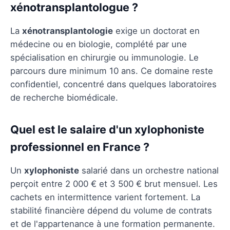
xénotransplantologue ?
La
xénotransplantologie
exige un doctorat en
médecine ou en biologie, complété par une
spécialisation en chirurgie ou immunologie. Le
parcours dure minimum 10 ans. Ce domaine reste
confidentiel, concentré dans quelques laboratoires
de recherche biomédicale.
Quel est le salaire d'un xylophoniste
professionnel en France ?
Un
xylophoniste
salarié dans un orchestre national
perçoit entre 2 000 € et 3 500 € brut mensuel. Les
cachets en intermittence varient fortement. La
stabilité financière dépend du volume de contrats
et de l'appartenance à une formation permanente.