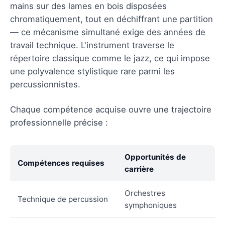
mains sur des lames en bois disposées
chromatiquement, tout en déchiffrant une partition
— ce mécanisme simultané exige des années de
travail technique. L'instrument traverse le
répertoire classique comme le jazz, ce qui impose
une polyvalence stylistique rare parmi les
percussionnistes.
Chaque compétence acquise ouvre une trajectoire
professionnelle précise :
Opportunités de
Compétences requises
carrière
Orchestres
Technique de percussion
symphoniques