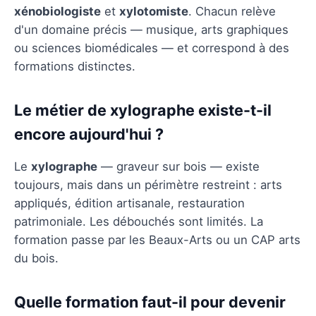
xénobiologiste
et
xylotomiste
. Chacun relève
d'un domaine précis — musique, arts graphiques
ou sciences biomédicales — et correspond à des
formations distinctes.
Le métier de xylographe existe-t-il
encore aujourd'hui ?
Le
xylographe
— graveur sur bois — existe
toujours, mais dans un périmètre restreint : arts
appliqués, édition artisanale, restauration
patrimoniale. Les débouchés sont limités. La
formation passe par les Beaux-Arts ou un CAP arts
du bois.
Quelle formation faut-il pour devenir