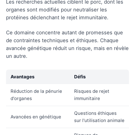
Les recherches actuelles ciblent le porc, dont les
organes sont modifiés pour neutraliser les
protéines déclenchant le rejet immunitaire.
Ce domaine concentre autant de promesses que
de contraintes techniques et éthiques. Chaque
avancée génétique réduit un risque, mais en révèle
un autre.
Avantages
Défis
Réduction de la pénurie
Risques de rejet
d'organes
immunitaire
Questions éthiques
Avancées en génétique
sur l'utilisation animale