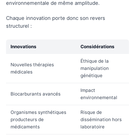
environnementale de même amplitude.
Chaque innovation porte donc son revers
structurel :
Innovations
Considérations
Éthique de la
Nouvelles thérapies
manipulation
médicales
génétique
Impact
Biocarburants avancés
environnemental
Organismes synthétiques
Risque de
producteurs de
dissémination hors
médicaments
laboratoire