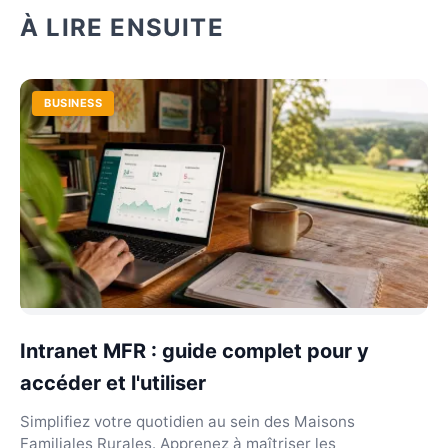
À LIRE ENSUITE
BUSINESS
Intranet MFR : guide complet pour y
accéder et l'utiliser
Simplifiez votre quotidien au sein des Maisons
Familiales Rurales. Apprenez à maîtriser les