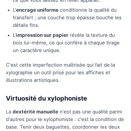
L'
encrage uniforme
conditionne la qualité du
transfert ; une couche trop épaisse bouche les
détails fins.
L'
impression sur papier
révèle la texture du
bois lui-même, ce qui confère à chaque tirage
un caractère unique.
C'est cette imperfection maîtrisée qui fait de la
xylographie un outil prisé pour les affiches et
illustrations artistiques.
Virtuosité du xylophoniste
La
dextérité manuelle
n'est pas une qualité parmi
d'autres pour le xylophoniste : c'est la condition de
base. Tenir deux baguettes, coordonner les deux