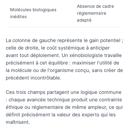
Absence de cadre
Molécules biologiques
réglementaire
inédites
adapté
La colonne de gauche représente le gain potentiel ;
celle de droite, le coût systémique à anticiper
avant tout déploiement. Un xénobiologiste travaille
précisément à cet équilibre : maximiser l'utilité de
la molécule ou de l'organisme conçu, sans créer de
précédent incontrôlable.
Ces trois champs partagent une logique commune
: chaque avancée technique produit une contrainte
éthique ou réglementaire de même ampleur, ce qui
définit précisément la valeur des experts qui les
maîtrisent.