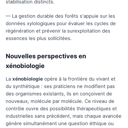
stabilisation distincts.
— La gestion durable des forêts s'appuie sur les
données xylologiques pour évaluer les cycles de
régénération et prévenir la surexploitation des
essences les plus sollicitées.
Nouvelles perspectives en
xénobiologie
La
xénobiologie
opère à la frontière du vivant et
du synthétique : ses praticiens ne modifient pas
des organismes existants, ils en conçoivent de
nouveaux, molécule par molécule. Ce niveau de
contrôle ouvre des possibilités thérapeutiques et
industrielles sans précédent, mais chaque avancée
génère simultanément une question éthique ou