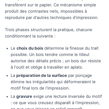
transfèrent sur le papier. Ce mécanisme simple
produit des contrastes nets, impossibles à
reproduire par d'autres techniques d'impression.
Trois phases structurent la pratique, chacune
conditionnant la suivante :
Le
choix du bois
détermine la finesse du trait
possible. Un bois tendre comme le tilleul
autorise des détails précis ; un bois dur résiste
à l'outil et oblige à travailler en aplats.
La
préparation de la surface
par ponçage
élimine les irrégularités qui déformeraient le
motif final lors de l'impression.
La
gravure
exige une lecture inversée du motif
: ce que vous creusez disparaît à l'impression,
ce que vous laissez en relief apparaît.