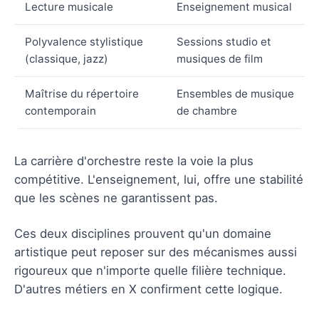
Lecture musicale
Enseignement musical
Polyvalence stylistique
Sessions studio et
(classique, jazz)
musiques de film
Maîtrise du répertoire
Ensembles de musique
contemporain
de chambre
La carrière d'orchestre reste la voie la plus
compétitive. L'enseignement, lui, offre une stabilité
que les scènes ne garantissent pas.
Ces deux disciplines prouvent qu'un domaine
artistique peut reposer sur des mécanismes aussi
rigoureux que n'importe quelle filière technique.
D'autres métiers en X confirment cette logique.