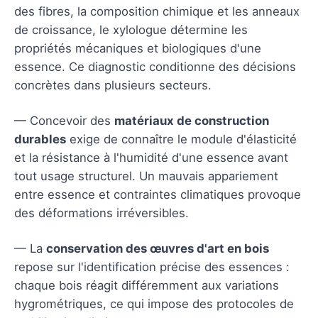
des fibres, la composition chimique et les anneaux
de croissance, le xylologue détermine les
propriétés mécaniques et biologiques d'une
essence. Ce diagnostic conditionne des décisions
concrètes dans plusieurs secteurs.
— Concevoir des
matériaux de construction
durables
exige de connaître le module d'élasticité
et la résistance à l'humidité d'une essence avant
tout usage structurel. Un mauvais appariement
entre essence et contraintes climatiques provoque
des déformations irréversibles.
— La
conservation des œuvres d'art en bois
repose sur l'identification précise des essences :
chaque bois réagit différemment aux variations
hygrométriques, ce qui impose des protocoles de