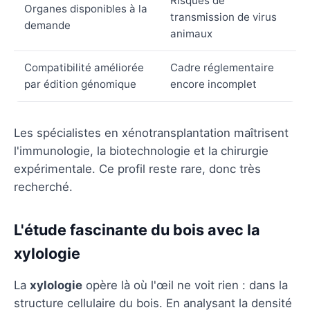
Risques de
Organes disponibles à la
transmission de virus
demande
animaux
Compatibilité améliorée
Cadre réglementaire
par édition génomique
encore incomplet
Les spécialistes en xénotransplantation maîtrisent
l'immunologie, la biotechnologie et la chirurgie
expérimentale. Ce profil reste rare, donc très
recherché.
L'étude fascinante du bois avec la
xylologie
La
xylologie
opère là où l'œil ne voit rien : dans la
structure cellulaire du bois. En analysant la densité