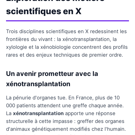
scientifiques en X
Trois disciplines scientifiques en X redessinent les
frontières du vivant : la xénotransplantation, la
xylologie et la xénobiologie concentrent des profils
rares et des enjeux techniques de premier ordre.
Un avenir prometteur avec la
xénotransplantation
La pénurie d'organes tue. En France, plus de 10
000 patients attendent une greffe chaque année.
La
xénotransplantation
apporte une réponse
structurelle à cette impasse : greffer des organes
d'animaux génétiquement modifiés chez l'humain.