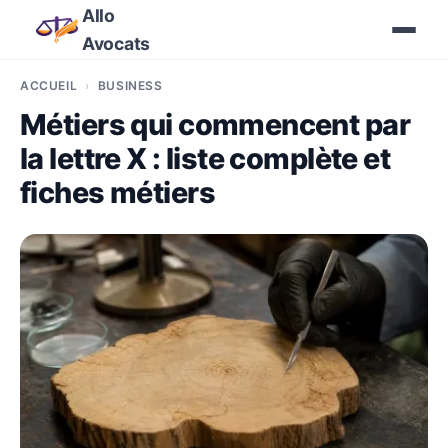
Allo
Avocats
ACCUEIL
BUSINESS
Métiers qui commencent par
la lettre X : liste complète et
fiches métiers