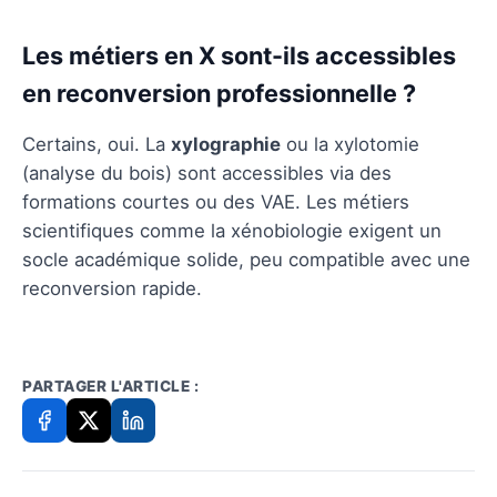
Les métiers en X sont-ils accessibles
en reconversion professionnelle ?
Certains, oui. La
xylographie
ou la xylotomie
(analyse du bois) sont accessibles via des
formations courtes ou des VAE. Les métiers
scientifiques comme la xénobiologie exigent un
socle académique solide, peu compatible avec une
reconversion rapide.
PARTAGER L'ARTICLE :