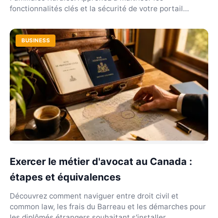
fonctionnalités clés et la sécurité de votre portail
réseau.
BUSINESS
Exercer le métier d'avocat au Canada :
étapes et équivalences
Découvrez comment naviguer entre droit civil et
common law, les frais du Barreau et les démarches pour
les diplômés étrangers souhaitant s'installer.