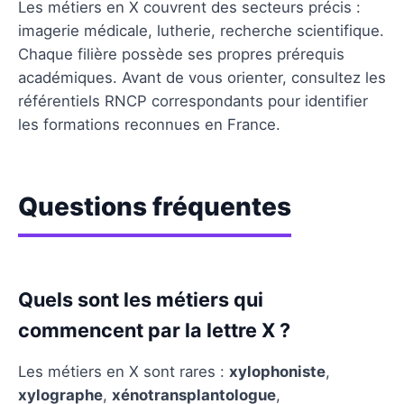
Les métiers en X couvrent des secteurs précis :
imagerie médicale, lutherie, recherche scientifique.
Chaque filière possède ses propres prérequis
académiques. Avant de vous orienter, consultez les
référentiels RNCP correspondants pour identifier
les formations reconnues en France.
Questions fréquentes
Quels sont les métiers qui
commencent par la lettre X ?
Les métiers en X sont rares :
xylophoniste
,
xylographe
,
xénotransplantologue
,