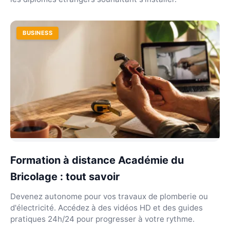
BUSINESS
Formation à distance Académie du
Bricolage : tout savoir
Devenez autonome pour vos travaux de plomberie ou
d'électricité. Accédez à des vidéos HD et des guides
pratiques 24h/24 pour progresser à votre rythme.