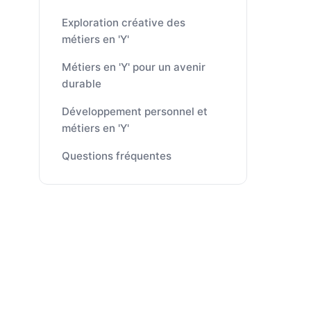
Exploration créative des
métiers en 'Y'
Métiers en 'Y' pour un avenir
durable
Développement personnel et
métiers en 'Y'
Questions fréquentes