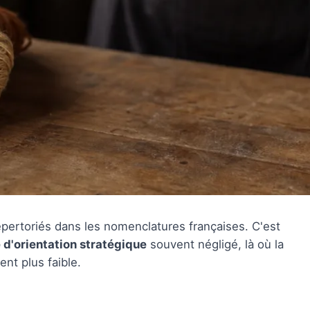
épertoriés dans les nomenclatures françaises. C'est
 d'orientation stratégique
souvent négligé, là où la
nt plus faible.