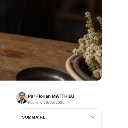
Par
Florian MATTHIEU
Publié le 26/05/2026
SOMMAIRE