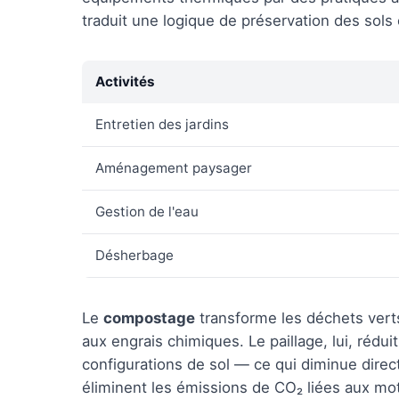
traduit une logique de préservation des sols e
Activités
Entretien des jardins
Aménagement paysager
Gestion de l'eau
Désherbage
Le
compostage
transforme les déchets vert
aux engrais chimiques. Le paillage, lui, rédui
configurations de sol — ce qui diminue direc
éliminent les émissions de CO₂ liées aux mo