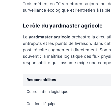
Trois métiers en 'Y' structurent aujourd'hui des
surveillance écologique et l'entretien à faib
Le rôle du yardmaster agricole
Le
yardmaster agricole
orchestre la circulat
entrepôts et les points de livraison. Sans cet
post-récolte augmentent directement. Son r
souvent : la maîtrise logistique des flux phy
responsabilité qu'il assume exige une compé
Responsabilités
Coordination logistique
Gestion d'équipe