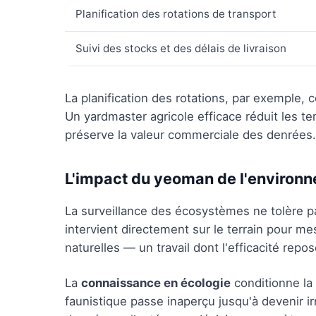
Planification des rotations de transport
Suivi des stocks et des délais de livraison
La planification des rotations, par exemple, c
Un yardmaster agricole efficace réduit les tem
préserve la valeur commerciale des denrées.
L'impact du yeoman de l'environ
La surveillance des écosystèmes ne tolère 
intervient directement sur le terrain pour m
naturelles — un travail dont l'efficacité re
La
connaissance en écologie
conditionne la 
faunistique passe inaperçu jusqu'à devenir ir