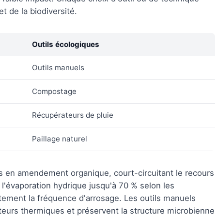
t de la biodiversité.
Outils écologiques
Outils manuels
Compostage
Récupérateurs de pluie
Paillage naturel
s en amendement organique, court-circuitant le recours
t l'évaporation hydrique jusqu'à 70 % selon les
tement la fréquence d'arrosage. Les outils manuels
teurs thermiques et préservent la structure microbienne