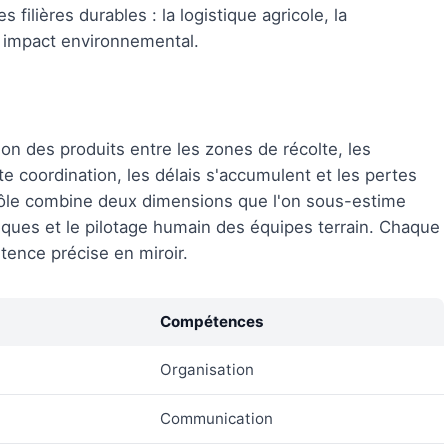
 filières durables : la logistique agricole, la
le impact environnemental.
ion des produits entre les zones de récolte, les
te coordination, les délais s'accumulent et les pertes
ôle combine deux dimensions que l'on sous-estime
siques et le pilotage humain des équipes terrain. Chaque
tence précise en miroir.
Compétences
Organisation
Communication