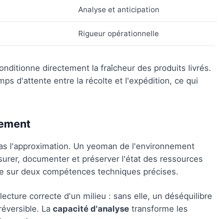
Analyse et anticipation
Rigueur opérationnelle
onditionne directement la fraîcheur des produits livrés.
ps d'attente entre la récolte et l'expédition, ce qui
nement
pas l'approximation. Un yeoman de l'environnement
esurer, documenter et préserver l'état des ressources
pose sur deux compétences techniques précises.
lecture correcte d'un milieu : sans elle, un déséquilibre
réversible. La
capacité d'analyse
transforme les