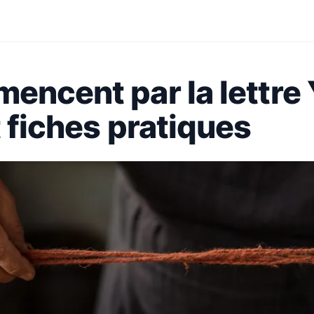
encent par la lettre 
t fiches pratiques