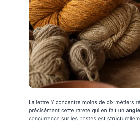
La lettre Y concentre moins de dix métiers r
précisément cette rareté qui en fait un
angle
concurrence sur les postes est structurelleme