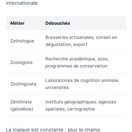
internationale.
Métier
Débouchés
Brasseries artisanales, conseil en
Zythologue
dégustation, export
Recherche académique, zoos,
Zoologiste
programmes de conservation
Laboratoires de cognition animale,
Zoolinguiste
universités
Zénithiste
Instituts géographiques, agences
(géodésie)
spatiales, cartographie
La logique est constante : plus le champ