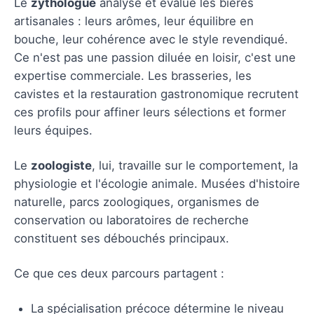
Le
zythologue
analyse et évalue les bières
artisanales : leurs arômes, leur équilibre en
bouche, leur cohérence avec le style revendiqué.
Ce n'est pas une passion diluée en loisir, c'est une
expertise commerciale. Les brasseries, les
cavistes et la restauration gastronomique recrutent
ces profils pour affiner leurs sélections et former
leurs équipes.
Le
zoologiste
, lui, travaille sur le comportement, la
physiologie et l'écologie animale. Musées d'histoire
naturelle, parcs zoologiques, organismes de
conservation ou laboratoires de recherche
constituent ses débouchés principaux.
Ce que ces deux parcours partagent :
La spécialisation précoce détermine le niveau