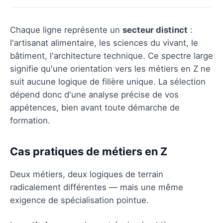
Chaque ligne représente un
secteur distinct
:
l'artisanat alimentaire, les sciences du vivant, le
bâtiment, l'architecture technique. Ce spectre large
signifie qu'une orientation vers les métiers en Z ne
suit aucune logique de filière unique. La sélection
dépend donc d'une analyse précise de vos
appétences, bien avant toute démarche de
formation.
Cas pratiques de métiers en Z
Deux métiers, deux logiques de terrain
radicalement différentes — mais une même
exigence de spécialisation pointue.