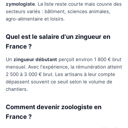
zymologiste
. La liste reste courte mais couvre des
secteurs variés : bâtiment, sciences animales,
agro-alimentaire et loisirs.
Quel est le salaire d'un zingueur en
France ?
Un
zingueur débutant
perçoit environ 1 800 € brut
mensuel. Avec l'expérience, la rémunération atteint
2 500 à 3 000 € brut. Les artisans à leur compte
dépassent souvent ce seuil selon le volume de
chantiers.
Comment devenir zoologiste en
France ?