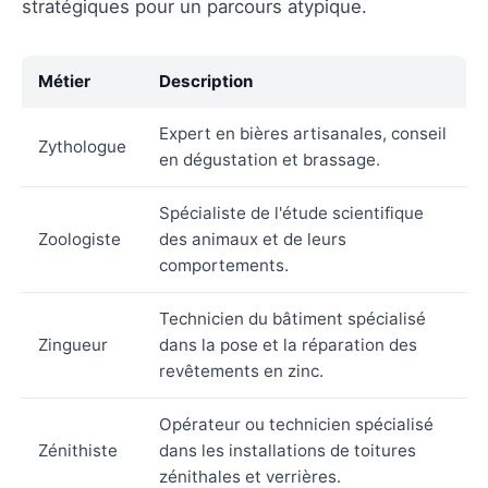
stratégiques pour un parcours atypique.
Métier
Description
Expert en bières artisanales, conseil
Zythologue
en dégustation et brassage.
Spécialiste de l'étude scientifique
Zoologiste
des animaux et de leurs
comportements.
Technicien du bâtiment spécialisé
Zingueur
dans la pose et la réparation des
revêtements en zinc.
Opérateur ou technicien spécialisé
Zénithiste
dans les installations de toitures
zénithales et verrières.