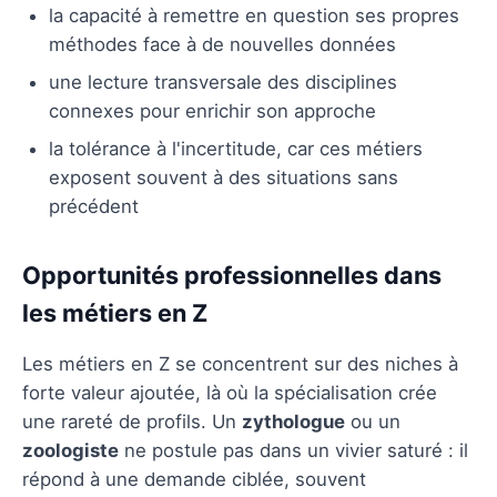
la capacité à remettre en question ses propres
méthodes face à de nouvelles données
une lecture transversale des disciplines
connexes pour enrichir son approche
la tolérance à l'incertitude, car ces métiers
exposent souvent à des situations sans
précédent
Opportunités professionnelles dans
les métiers en Z
Les métiers en Z se concentrent sur des niches à
forte valeur ajoutée, là où la spécialisation crée
une rareté de profils. Un
zythologue
ou un
zoologiste
ne postule pas dans un vivier saturé : il
répond à une demande ciblée, souvent