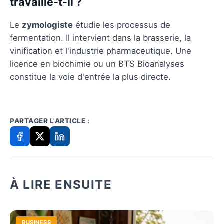
travaille-t-il ?
Le
zymologiste
étudie les processus de
fermentation. Il intervient dans la brasserie, la
vinification et l'industrie pharmaceutique. Une
licence en biochimie ou un BTS Bioanalyses
constitue la voie d'entrée la plus directe.
PARTAGER L'ARTICLE :
À LIRE ENSUITE
BUSINESS