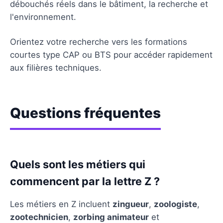
débouchés réels dans le bâtiment, la recherche et
l'environnement.
Orientez votre recherche vers les formations
courtes type CAP ou BTS pour accéder rapidement
aux filières techniques.
Questions fréquentes
Quels sont les métiers qui
commencent par la lettre Z ?
Les métiers en Z incluent
zingueur
,
zoologiste
,
zootechnicien
,
zorbing animateur
et