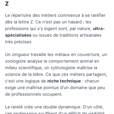
Z
Le répertoire des métiers commence à se raréfier
dès la lettre Z. Ce n'est pas un hasard : les
professions qui s'y logent sont, par nature,
ultra-
spécialisées
ou issues de traditions artisanales
très précises.
Un zingueur travaille les métaux en couverture, un
zoologiste analyse le comportement animal en
milieu scientifique, un zythologiste maîtrise la
science de la bière. Ce que ces métiers partagent,
c'est une logique de
niche technique
: chacun
exige une maîtrise pointue d'un domaine que peu
de professionnels occupent.
La rareté crée une double dynamique. D'un côté,
ces professions souffrent d'un déficit de visibilité