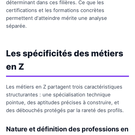
déterminant dans ces filières. Ce que les
certifications et les formations concrètes
permettent d'atteindre mérite une analyse
séparée.
Les spécificités des métiers
en Z
Les métiers en Z partagent trois caractéristiques
structurantes : une spécialisation technique
pointue, des aptitudes précises à construire, et
des débouchés protégés par la rareté des profils.
Nature et définition des professions en