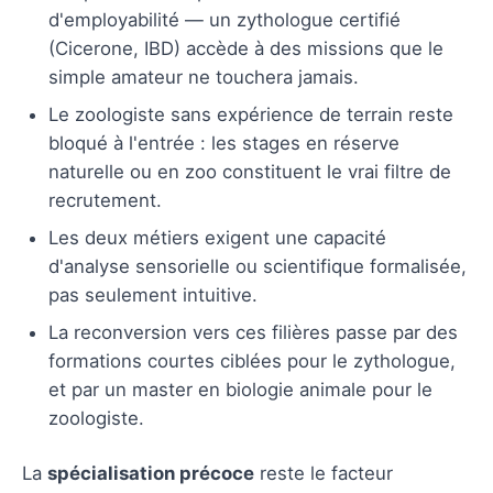
d'employabilité — un zythologue certifié
(Cicerone, IBD) accède à des missions que le
simple amateur ne touchera jamais.
Le zoologiste sans expérience de terrain reste
bloqué à l'entrée : les stages en réserve
naturelle ou en zoo constituent le vrai filtre de
recrutement.
Les deux métiers exigent une capacité
d'analyse sensorielle ou scientifique formalisée,
pas seulement intuitive.
La reconversion vers ces filières passe par des
formations courtes ciblées pour le zythologue,
et par un master en biologie animale pour le
zoologiste.
La
spécialisation précoce
reste le facteur