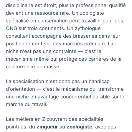
disciplinaire est étroit, plus le professionnel qualifié
devient une ressource rare. Un zoologiste
spécialisé en conservation peut travailler pour des
ONG sur trois continents. Un zythologue
consultant accompagne des brasseries dans leur
positionnement sur des marchés premium. La
niche n'est pas une contrainte — c'est le
mécanisme même qui protège ces carrières de la
concurrence de masse.
La spécialisation n'est donc pas un handicap
d'orientation — c'est le mécanisme qui transforme
une niche en avantage concurrentiel durable sur le
marché du travail.
Les métiers en Z couvrent des spécialités
pointues, du
zingueur
au
zoologiste
, avec des