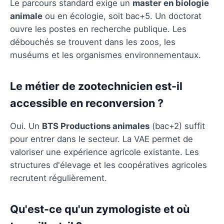
Le parcours standard exige un
master en biologie
animale
ou en écologie, soit bac+5. Un doctorat
ouvre les postes en recherche publique. Les
débouchés se trouvent dans les zoos, les
muséums et les organismes environnementaux.
Le métier de zootechnicien est-il
accessible en reconversion ?
Oui. Un
BTS Productions animales
(bac+2) suffit
pour entrer dans le secteur. La VAE permet de
valoriser une expérience agricole existante. Les
structures d'élevage et les coopératives agricoles
recrutent régulièrement.
Qu'est-ce qu'un zymologiste et où