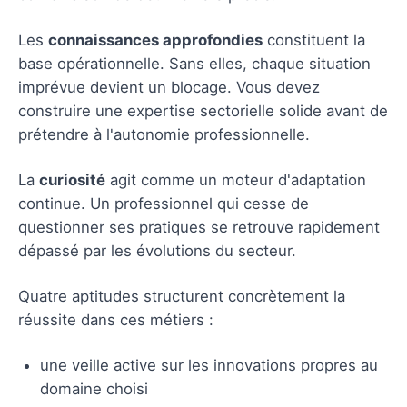
Les
connaissances approfondies
constituent la
base opérationnelle. Sans elles, chaque situation
imprévue devient un blocage. Vous devez
construire une expertise sectorielle solide avant de
prétendre à l'autonomie professionnelle.
La
curiosité
agit comme un moteur d'adaptation
continue. Un professionnel qui cesse de
questionner ses pratiques se retrouve rapidement
dépassé par les évolutions du secteur.
Quatre aptitudes structurent concrètement la
réussite dans ces métiers :
une veille active sur les innovations propres au
domaine choisi