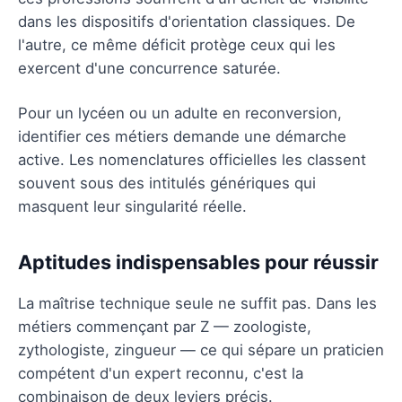
dans les dispositifs d'orientation classiques. De
l'autre, ce même déficit protège ceux qui les
exercent d'une concurrence saturée.
Pour un lycéen ou un adulte en reconversion,
identifier ces métiers demande une démarche
active. Les nomenclatures officielles les classent
souvent sous des intitulés génériques qui
masquent leur singularité réelle.
Aptitudes indispensables pour réussir
La maîtrise technique seule ne suffit pas. Dans les
métiers commençant par Z — zoologiste,
zythologiste, zingueur — ce qui sépare un praticien
compétent d'un expert reconnu, c'est la
combinaison de deux leviers précis.