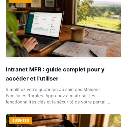
Intranet MFR : guide complet pour y
accéder et l'utiliser
Simplifiez votre quotidien au sein des Maisons
Familiales Rurales. Apprenez à maîtriser les
fonctionnalités clés et la sécurité de votre portail
réseau.
BUSINESS