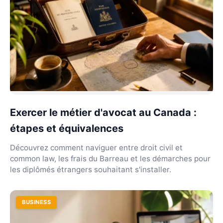
Exercer le métier d'avocat au Canada :
étapes et équivalences
Découvrez comment naviguer entre droit civil et
common law, les frais du Barreau et les démarches pour
les diplômés étrangers souhaitant s'installer.
BUSINESS