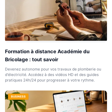
Formation à distance Académie du
Bricolage : tout savoir
Devenez autonome pour vos travaux de plomberie ou
d'électricité. Accédez à des vidéos HD et des guides
pratiques 24h/24 pour progresser à votre rythme.
BUSINESS