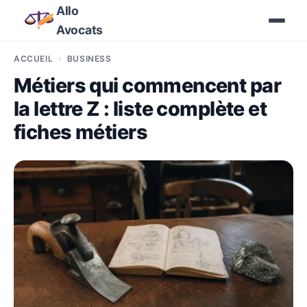
Allo
Avocats
ACCUEIL
BUSINESS
Métiers qui commencent par
la lettre Z : liste complète et
fiches métiers