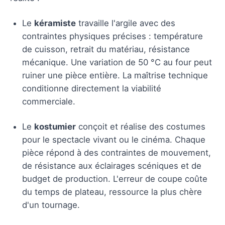
Le
kéramiste
travaille l'argile avec des
contraintes physiques précises : température
de cuisson, retrait du matériau, résistance
mécanique. Une variation de 50 °C au four peut
ruiner une pièce entière. La maîtrise technique
conditionne directement la viabilité
commerciale.
Le
kostumier
conçoit et réalise des costumes
pour le spectacle vivant ou le cinéma. Chaque
pièce répond à des contraintes de mouvement,
de résistance aux éclairages scéniques et de
budget de production. L'erreur de coupe coûte
du temps de plateau, ressource la plus chère
d'un tournage.