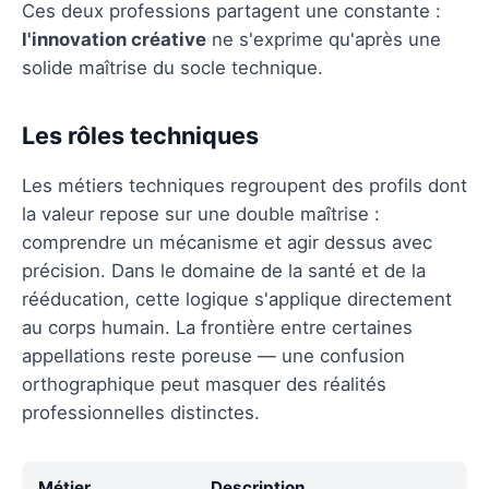
Ces deux professions partagent une constante :
l'innovation créative
ne s'exprime qu'après une
solide maîtrise du socle technique.
Les rôles techniques
Les métiers techniques regroupent des profils dont
la valeur repose sur une double maîtrise :
comprendre un mécanisme et agir dessus avec
précision. Dans le domaine de la santé et de la
rééducation, cette logique s'applique directement
au corps humain. La frontière entre certaines
appellations reste poreuse — une confusion
orthographique peut masquer des réalités
professionnelles distinctes.
Métier
Description