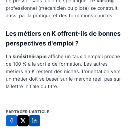
de presse, sans diplôme spécifique. Le
karting
professionnel (mécanicien ou pilote) se construit
aussi par la pratique et des formations courtes.
Les métiers en K offrent-ils de bonnes
perspectives d'emploi ?
La
kinésithérapie
affiche un taux d'emploi proche
de 100 % à la sortie de formation. Les autres
métiers en K restent des niches. L'orientation vers
un métier doit se baser sur le marché réel, pas sur
la lettre initiale du titre.
PARTAGER L'ARTICLE :