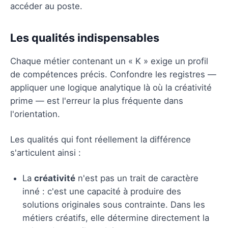
accéder au poste.
Les qualités indispensables
Chaque métier contenant un « K » exige un profil
de compétences précis. Confondre les registres —
appliquer une logique analytique là où la créativité
prime — est l'erreur la plus fréquente dans
l'orientation.
Les qualités qui font réellement la différence
s'articulent ainsi :
La
créativité
n'est pas un trait de caractère
inné : c'est une capacité à produire des
solutions originales sous contrainte. Dans les
métiers créatifs, elle détermine directement la