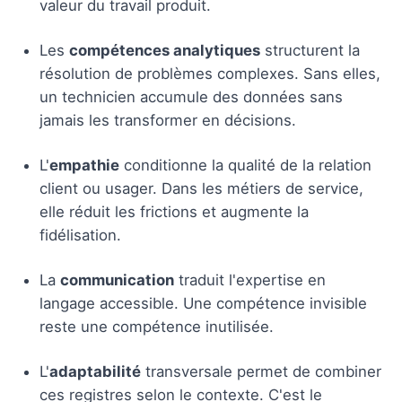
valeur du travail produit.
Les
compétences analytiques
structurent la
résolution de problèmes complexes. Sans elles,
un technicien accumule des données sans
jamais les transformer en décisions.
L'
empathie
conditionne la qualité de la relation
client ou usager. Dans les métiers de service,
elle réduit les frictions et augmente la
fidélisation.
La
communication
traduit l'expertise en
langage accessible. Une compétence invisible
reste une compétence inutilisée.
L'
adaptabilité
transversale permet de combiner
ces registres selon le contexte. C'est le