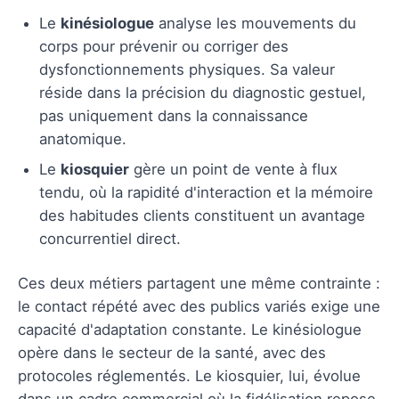
Le
kinésiologue
analyse les mouvements du
corps pour prévenir ou corriger des
dysfonctionnements physiques. Sa valeur
réside dans la précision du diagnostic gestuel,
pas uniquement dans la connaissance
anatomique.
Le
kiosquier
gère un point de vente à flux
tendu, où la rapidité d'interaction et la mémoire
des habitudes clients constituent un avantage
concurrentiel direct.
Ces deux métiers partagent une même contrainte :
le contact répété avec des publics variés exige une
capacité d'adaptation constante. Le kinésiologue
opère dans le secteur de la santé, avec des
protocoles réglementés. Le kiosquier, lui, évolue
dans un cadre commercial où la fidélisation repose