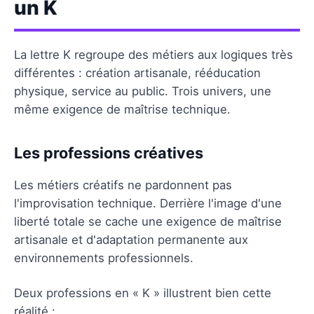
un K
La lettre K regroupe des métiers aux logiques très
différentes : création artisanale, rééducation
physique, service au public. Trois univers, une
même exigence de maîtrise technique.
Les professions créatives
Les métiers créatifs ne pardonnent pas
l'improvisation technique. Derrière l'image d'une
liberté totale se cache une exigence de maîtrise
artisanale et d'adaptation permanente aux
environnements professionnels.
Deux professions en « K » illustrent bien cette
réalité :