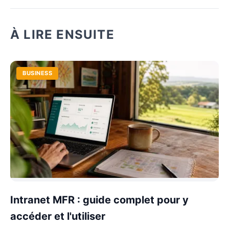
À LIRE ENSUITE
BUSINESS
Intranet MFR : guide complet pour y
accéder et l'utiliser