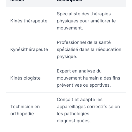
Spécialiste des thérapies
Kinésithérapeute
physiques pour améliorer le
mouvement.
Professionnel de la santé
Kynésithérapeute
spécialisé dans la rééducation
physique.
Expert en analyse du
Kinésiologiste
mouvement humain à des fins
préventives ou sportives.
Conçoit et adapte les
Technicien en
appareillages correctifs selon
orthopédie
les pathologies
diagnostiquées.