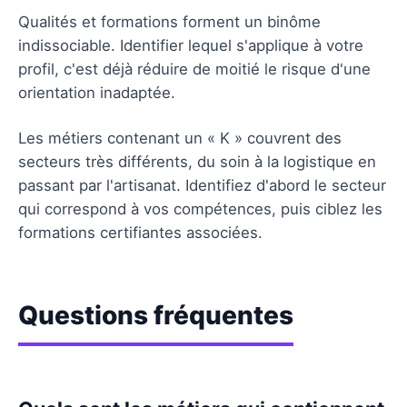
Qualités et formations forment un binôme
indissociable. Identifier lequel s'applique à votre
profil, c'est déjà réduire de moitié le risque d'une
orientation inadaptée.
Les métiers contenant un « K » couvrent des
secteurs très différents, du soin à la logistique en
passant par l'artisanat. Identifiez d'abord le secteur
qui correspond à vos compétences, puis ciblez les
formations certifiantes associées.
Questions fréquentes