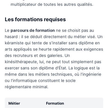
multiplicateur de toutes les autres qualités.
Les formations requises
Le
parcours de formation
ne se choisit pas au
hasard : il se déduit directement du métier visé. Un
kéramiste qui tente de s'installer sans diplôme en
arts appliqués se heurte rapidement aux exigences
des recruteurs et des galeries. Un
kinésithérapeute, lui, ne peut tout simplement pas
exercer sans son diplôme d'État. La logique est la
même dans les métiers techniques, où l'ingénierie
ou l'informatique constituent le socle
réglementaire minimal.
Métier
Formation