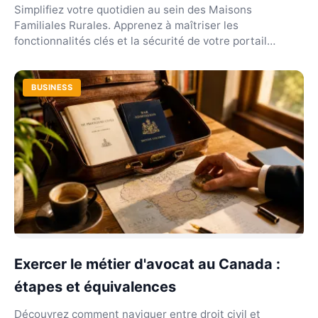
Simplifiez votre quotidien au sein des Maisons
Familiales Rurales. Apprenez à maîtriser les
fonctionnalités clés et la sécurité de votre portail
réseau.
BUSINESS
Exercer le métier d'avocat au Canada :
étapes et équivalences
Découvrez comment naviguer entre droit civil et