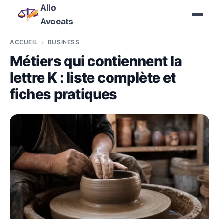
Allo
Avocats
ACCUEIL
BUSINESS
Métiers qui contiennent la
lettre K : liste complète et
fiches pratiques