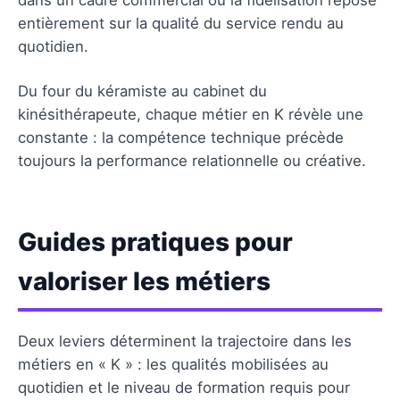
entièrement sur la qualité du service rendu au
quotidien.
Du four du kéramiste au cabinet du
kinésithérapeute, chaque métier en K révèle une
constante : la compétence technique précède
toujours la performance relationnelle ou créative.
Guides pratiques pour
valoriser les métiers
Deux leviers déterminent la trajectoire dans les
métiers en « K » : les qualités mobilisées au
quotidien et le niveau de formation requis pour