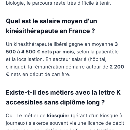
biologie, le parcours reste très difficile à tenir.
Quel est le salaire moyen d'un
kinésithérapeute en France ?
Un kinésithérapeute libéral gagne en moyenne
3
500 à 4 500 € nets par mois
, selon la patientèle
et la localisation. En secteur salarié (hôpital,
clinique), la rémunération démarre autour de
2 200
€
nets en début de carrière.
Existe-t-il des métiers avec la lettre K
accessibles sans diplôme long ?
Oui. Le métier de
kiosquier
(gérant d'un kiosque à
journaux) s'exerce souvent via une licence de débit