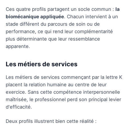
Ces quatre profils partagent un socle commun :
la
biomécanique appliquée
. Chacun intervient à un
stade différent du parcours de soin ou de
performance, ce qui rend leur complémentarité
plus déterminante que leur ressemblance
apparente.
Les métiers de services
Les métiers de services commençant par la lettre K
placent la relation humaine au centre de leur
exercice. Sans cette compétence interpersonnelle
maîtrisée, le professionnel perd son principal levier
d'efficacité.
Deux profils illustrent bien cette réalité :