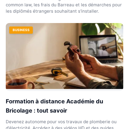
common law, les frais du Barreau et les démarches pour
les diplômés étrangers souhaitant s'installer.
BUSINESS
Formation à distance Académie du
Bricolage : tout savoir
Devenez autonome pour vos travaux de plomberie ou
d'électricité. Accédez à des vidéos HD et des guides